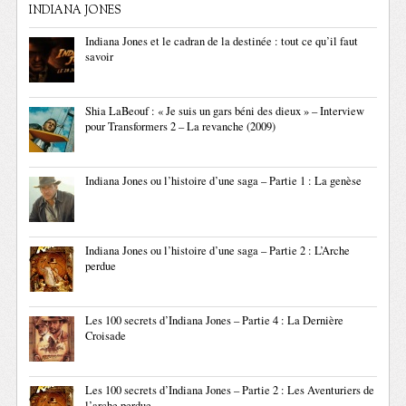
INDIANA JONES
Indiana Jones et le cadran de la destinée : tout ce qu’il faut
savoir
Shia LaBeouf : « Je suis un gars béni des dieux » – Interview
pour Transformers 2 – La revanche (2009)
Indiana Jones ou l’histoire d’une saga – Partie 1 : La genèse
Indiana Jones ou l’histoire d’une saga – Partie 2 : L’Arche
perdue
Les 100 secrets d’Indiana Jones – Partie 4 : La Dernière
Croisade
Les 100 secrets d’Indiana Jones – Partie 2 : Les Aventuriers de
l’arche perdue