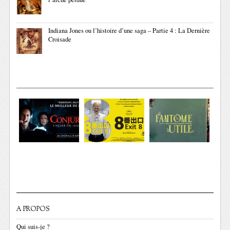
Indiana Jones ou l’histoire d’une saga – Partie 4 : La Dernière
Croisade
A PROPOS
Qui suis-je ?