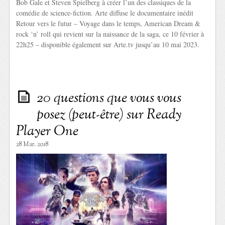
Bob Gale et Steven Spielberg à créer l’un des classiques de la
comédie de science-fiction. Arte diffuse le documentaire inédit
Retour vers le futur – Voyage dans le temps, American Dream &
rock ‘n’ roll qui revient sur la naissance de la saga, ce 10 février à
22h25 – disponible également sur Arte.tv jusqu’au 10 mai 2023.
20 questions que vous vous
posez (peut-être) sur Ready
Player One
28 Mar. 2018