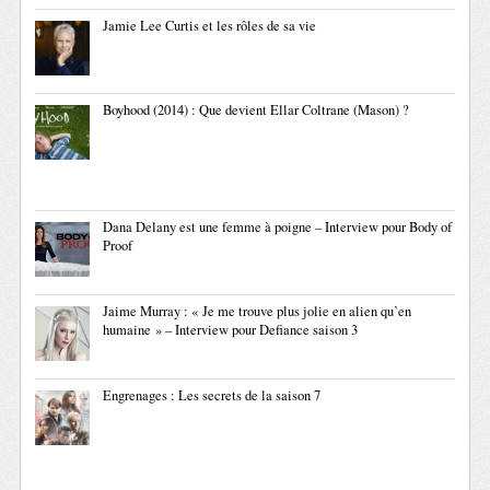
Jamie Lee Curtis et les rôles de sa vie
Boyhood (2014) : Que devient Ellar Coltrane (Mason) ?
Dana Delany est une femme à poigne – Interview pour Body of
Proof
Jaime Murray : « Je me trouve plus jolie en alien qu’en
humaine » – Interview pour Defiance saison 3
Engrenages : Les secrets de la saison 7