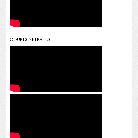
COURTS METRAGES