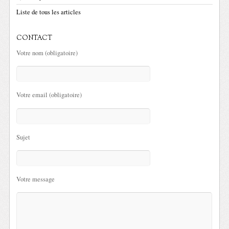
Liste de tous les articles
CONTACT
Votre nom (obligatoire)
Votre email (obligatoire)
Sujet
Votre message