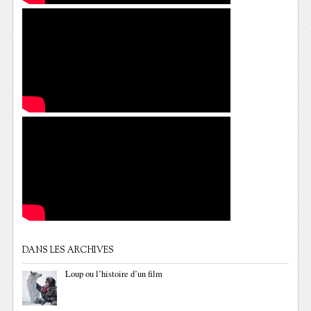
DANS LES ARCHIVES
Loup ou l’histoire d’un film