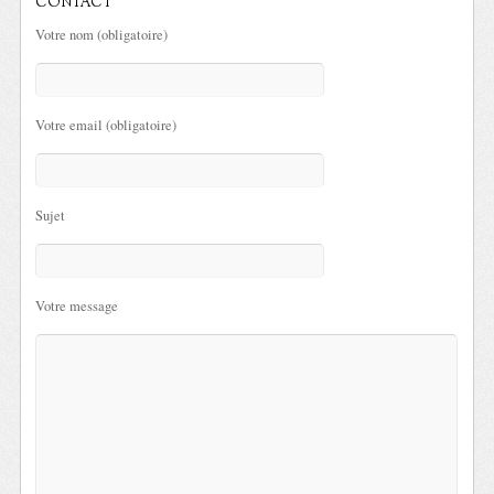
CONTACT
Votre nom (obligatoire)
Votre email (obligatoire)
Sujet
Votre message