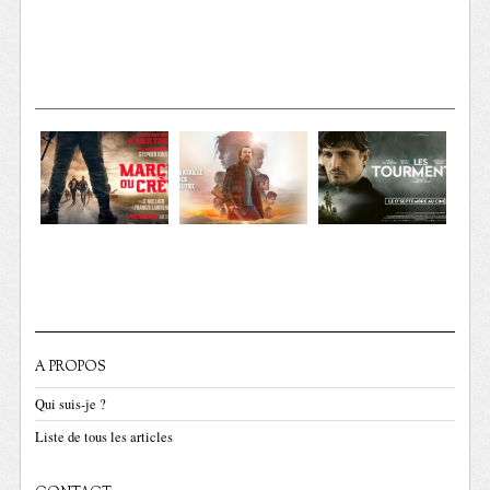
A PROPOS
Qui suis-je ?
Liste de tous les articles