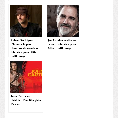
Robert Rodriguez :
Jon Landau réalise les
L’homme le plus
rêves – Interview pour
chanceux du monde –
Alita : Battle Angel
Interview pour Alita :
Battle Angel
John Carter ou
l’histoire d’un film plein
d’espoir