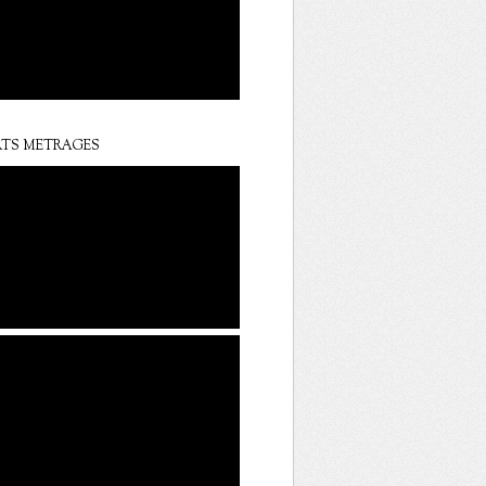
TS METRAGES