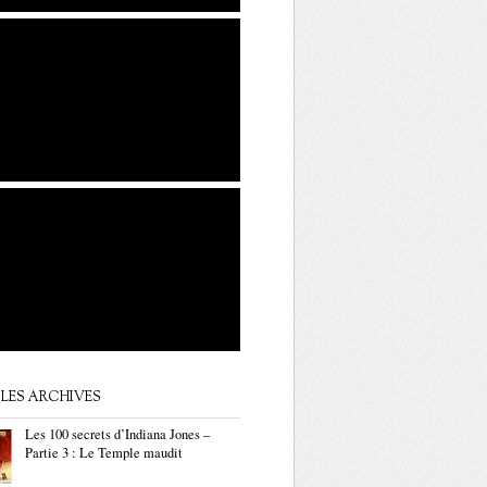
LES ARCHIVES
Les 100 secrets d’Indiana Jones –
Partie 3 : Le Temple maudit