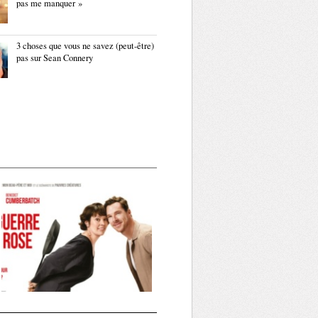
pas me manquer »
3 choses que vous ne savez (peut-être)
pas sur Sean Connery