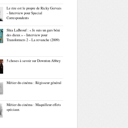
Le rire est le propre de Ricky Gervais
– Interview pour Special
Correspondents
Shia LaBeouf : « Je suis un gars béni
des dieux » – Interview pour
Transformers 2 – La revanche (2009)
5 choses à savoir sur Downton Abbey
Métier du cinéma : Régisseur général
Métier du cinéma : Maquilleur effets
spéciaux