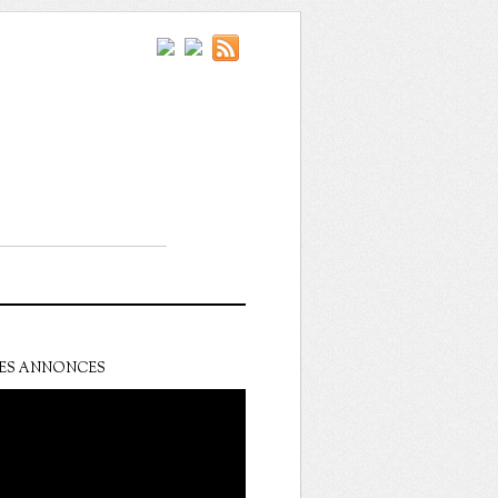
ES ANNONCES