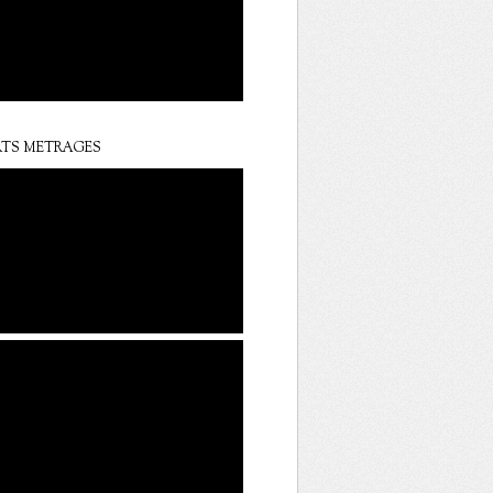
TS METRAGES