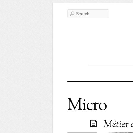
Micro
Métier 