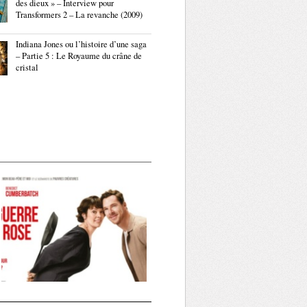
des dieux » – Interview pour
Transformers 2 – La revanche (2009)
Indiana Jones ou l’histoire d’une saga
– Partie 5 : Le Royaume du crâne de
cristal