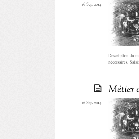
16 Sep. 2014
Description du mé
nécessaires. Sala
Métier 
16 Sep. 2014