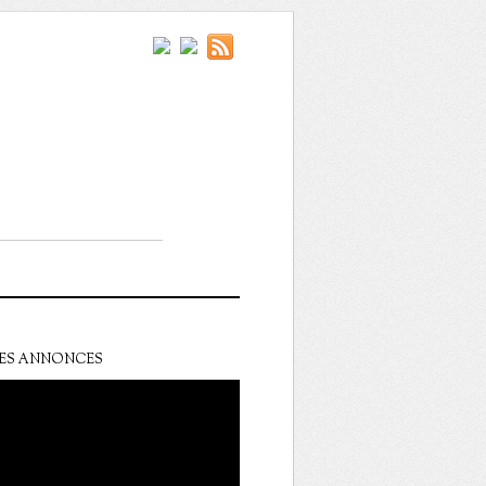
ES ANNONCES