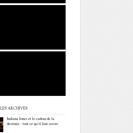
LES ARCHIVES
Indiana Jones et le cadran de la
destinée : tout ce qu’il faut savoir