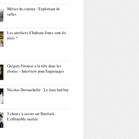
Métier du cinéma : Exploitant de
salles
Les artefacts d’Indiana Jones sont-ils
réels ?
Grégory Fitoussi a la tête dans les
étoiles – Interview pour Engrenages
Nicolas Duvauchelle : Le faux bad boy
5 choses à savoir sur Sherlock :
L’effroyable mariée