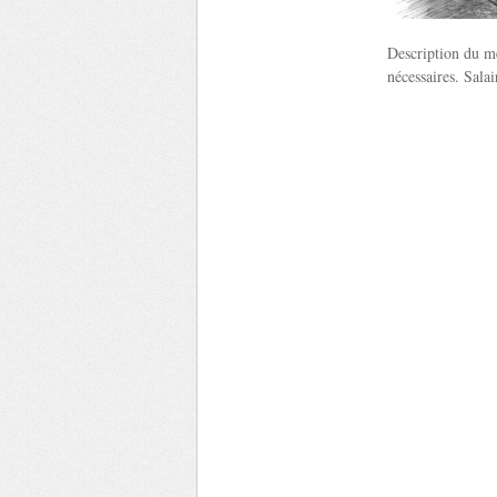
Description du mé
nécessaires. Sala