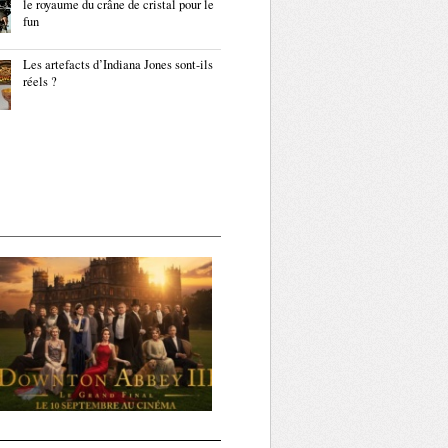
le royaume du crâne de cristal pour le
fun
Les artefacts d’Indiana Jones sont-ils
réels ?