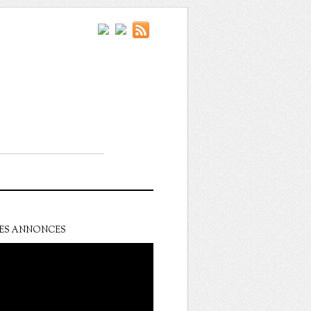
ES ANNONCES