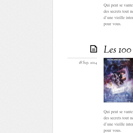
Qui peut se vante
des secrets tout 
d’une vieille int
pour vous.
Les 100 
18 Sep. 2014
Qui peut se vante
des secrets tout 
d’une vieille int
pour vous.