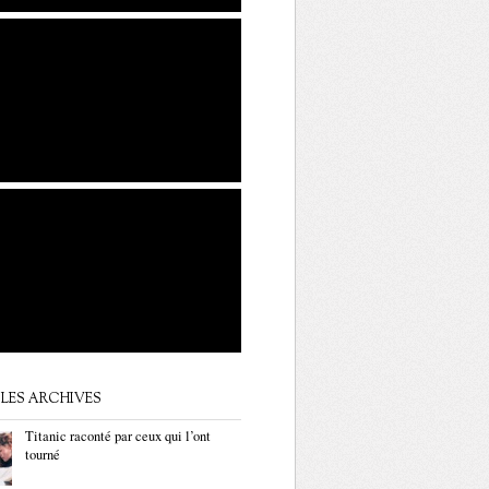
LES ARCHIVES
Titanic raconté par ceux qui l’ont
tourné