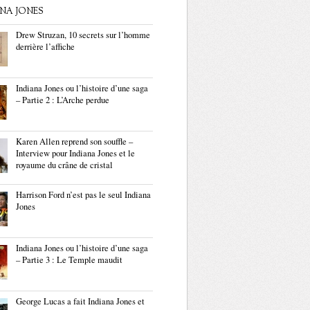
ANA JONES
Drew Struzan, 10 secrets sur l’homme
derrière l’affiche
Indiana Jones ou l’histoire d’une saga
– Partie 2 : L’Arche perdue
Karen Allen reprend son souffle –
Interview pour Indiana Jones et le
royaume du crâne de cristal
Harrison Ford n’est pas le seul Indiana
Jones
Indiana Jones ou l’histoire d’une saga
– Partie 3 : Le Temple maudit
George Lucas a fait Indiana Jones et