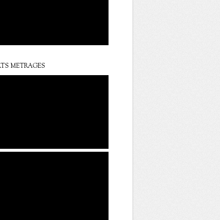
TS METRAGES