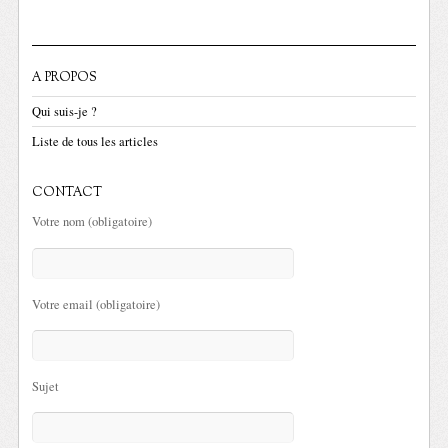
A PROPOS
Qui suis-je ?
Liste de tous les articles
CONTACT
Votre nom (obligatoire)
Votre email (obligatoire)
Sujet