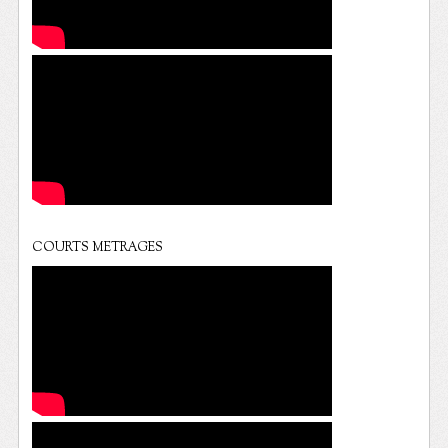
COURTS METRAGES