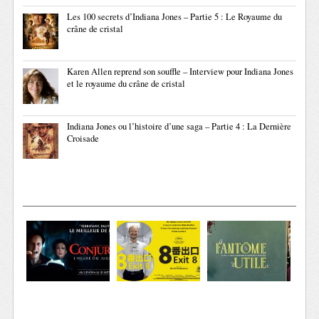
Les 100 secrets d’Indiana Jones – Partie 5 : Le Royaume du
crâne de cristal
Karen Allen reprend son souffle – Interview pour Indiana Jones
et le royaume du crâne de cristal
Indiana Jones ou l’histoire d’une saga – Partie 4 : La Dernière
Croisade