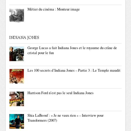
Métier du cinéma : Monteur image
INDIANA JONES
George Lucas a fait Indiana Jones et le royaume du crâne de
cristal pour le fun
Les 100 secrets d’Indiana Jones – Partie 3 : Le Temple maudit
Harrison Ford n’est pas le seul Indiana Jones
Shia LaBeouf : « Je ne vaux rien » – Interview pour
Transformers (2007)