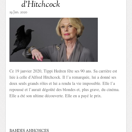
d’Hitchcock
19 Jan. 2020
Ce 19 janvier 2020, Tippi Hedren fête ses 90 ans. Sa carrière est
liée à celle d’Alfred Hitchcock. Il l’a remarquée, lui a donné ses
deux seuls grands rôles et lui a rendu la vie impossible. Elle l’a
repoussé et l’aurait dégoûté des blondes et, plus grave, du cinéma.
Elle a été son ultime découverte. Elle en a payé le prix.
BANDES ANNONCES