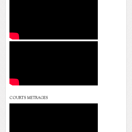
COURTS METRAGES