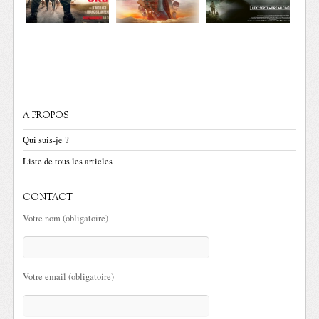
A PROPOS
Qui suis-je ?
Liste de tous les articles
CONTACT
Votre nom (obligatoire)
Votre email (obligatoire)