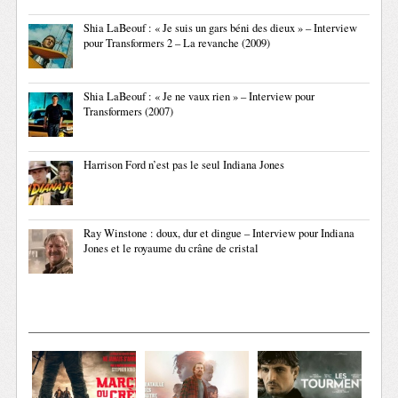
Shia LaBeouf : « Je suis un gars béni des dieux » – Interview
pour Transformers 2 – La revanche (2009)
Shia LaBeouf : « Je ne vaux rien » – Interview pour
Transformers (2007)
Harrison Ford n’est pas le seul Indiana Jones
Ray Winstone : doux, dur et dingue – Interview pour Indiana
Jones et le royaume du crâne de cristal