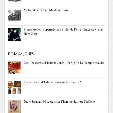
Métier du cinéma : Monteur image
Simon Astier : superméchant et fier de l’être – Interview pour
Hero Corp
INDIANA JONES
Les 100 secrets d’Indiana Jones – Partie 3 : Le Temple maudit
Les artefacts d’Indiana Jones sont-ils réels ?
Drew Struzan, 10 secrets sur l’homme derrière l’affiche