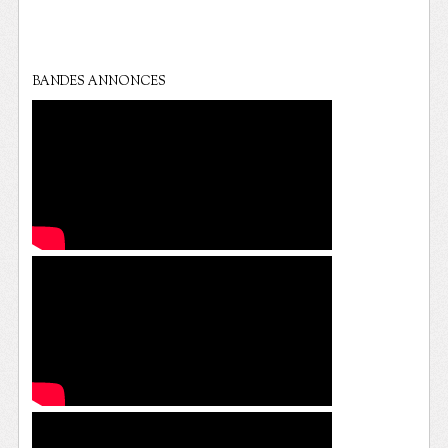
BANDES ANNONCES