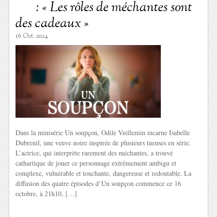
: « Les rôles de méchantes sont
des cadeaux »
16 Oct. 2024
Dans la minisérie Un soupçon, Odile Vuillemin incarne Isabelle
Dubreuil, une veuve noire inspirée de plusieurs tueuses en série.
L’actrice, qui interprète rarement des méchantes, a trouvé
cathartique de jouer ce personnage extrêmement ambigu et
complexe, vulnérable et touchante, dangereuse et redoutable. La
diffusion des quatre épisodes d’Un soupçon commence ce 16
octobre, à 21h10, […]