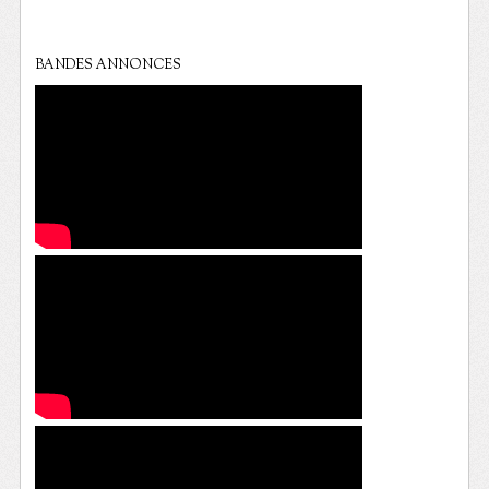
BANDES ANNONCES