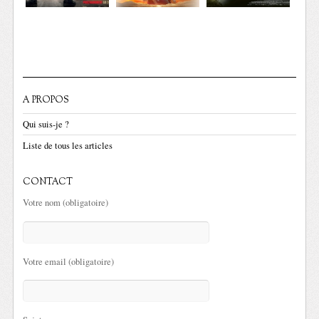
A PROPOS
Qui suis-je ?
Liste de tous les articles
CONTACT
Votre nom (obligatoire)
Votre email (obligatoire)