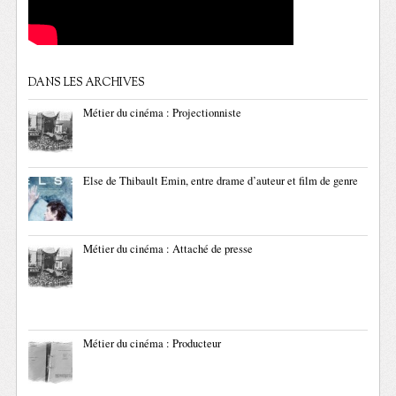
DANS LES ARCHIVES
Métier du cinéma : Projectionniste
Else de Thibault Emin, entre drame d’auteur et film de genre
Métier du cinéma : Attaché de presse
Métier du cinéma : Producteur