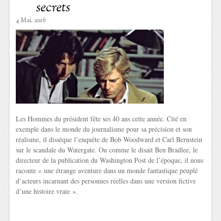
secrets
4 Mai. 2016
Les Hommes du président fête ses 40 ans cette année. Cité en
exemple dans le monde du journalisme pour sa précision et son
réalisme, il dissèque l’enquête de Bob Woodward et Carl Bernstein
sur le scandale du Watergate. Ou comme le disait Ben Bradlee, le
directeur de la publication du Washington Post de l’époque, il nous
raconte « une étrange aventure dans un monde fantastique peuplé
d’acteurs incarnant des personnes réelles dans une version fictive
d’une histoire vraie ».