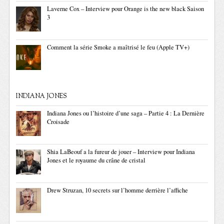
Laverne Cox – Interview pour Orange is the new black Saison
3
Comment la série Smoke a maîtrisé le feu (Apple TV+)
INDIANA JONES
Indiana Jones ou l’histoire d’une saga – Partie 4 : La Dernière
Croisade
Shia LaBeouf a la fureur de jouer – Interview pour Indiana
Jones et le royaume du crâne de cristal
Drew Struzan, 10 secrets sur l’homme derrière l’affiche