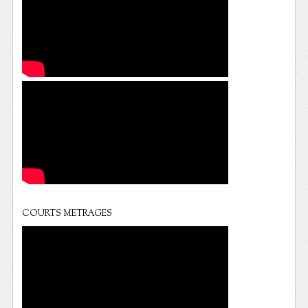
COURTS METRAGES