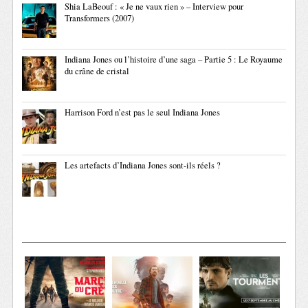
Shia LaBeouf : « Je ne vaux rien » – Interview pour
Transformers (2007)
Indiana Jones ou l’histoire d’une saga – Partie 5 : Le Royaume
du crâne de cristal
Harrison Ford n’est pas le seul Indiana Jones
Les artefacts d’Indiana Jones sont-ils réels ?