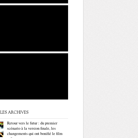
LES ARCHIVES
Retour vers le futur : du premier
scénario à la version finale, les
changements qui ont bonifié le film