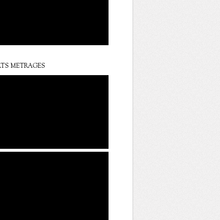
TS METRAGES