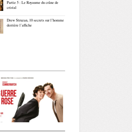
Partie 5 : Le Royaume du crâne de
cristal
Drew Struzan, 10 secrets sur l’homme
derrière l’affiche