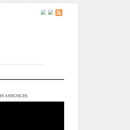
ES ANNONCES