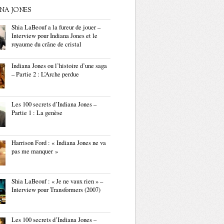
ANA JONES
Shia LaBeouf a la fureur de jouer –
Interview pour Indiana Jones et le
royaume du crâne de cristal
Indiana Jones ou l’histoire d’une saga
– Partie 2 : L’Arche perdue
Les 100 secrets d’Indiana Jones –
Partie 1 : La genèse
Harrison Ford : « Indiana Jones ne va
pas me manquer »
Shia LaBeouf : « Je ne vaux rien » –
Interview pour Transformers (2007)
Les 100 secrets d’Indiana Jones –