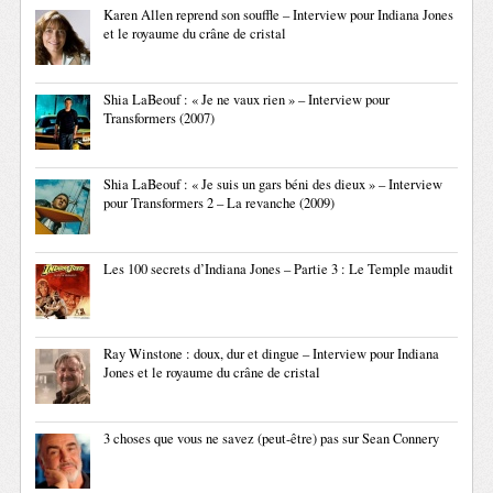
Karen Allen reprend son souffle – Interview pour Indiana Jones
et le royaume du crâne de cristal
Shia LaBeouf : « Je ne vaux rien » – Interview pour
Transformers (2007)
Shia LaBeouf : « Je suis un gars béni des dieux » – Interview
pour Transformers 2 – La revanche (2009)
Les 100 secrets d’Indiana Jones – Partie 3 : Le Temple maudit
Ray Winstone : doux, dur et dingue – Interview pour Indiana
Jones et le royaume du crâne de cristal
3 choses que vous ne savez (peut-être) pas sur Sean Connery