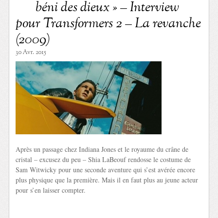
béni des dieux » – Interview
pour Transformers 2 – La revanche
(2009)
30 Avr. 2015
Après un passage chez Indiana Jones et le royaume du crâne de
cristal – excusez du peu – Shia LaBeouf rendosse le costume de
Sam Witwicky pour une seconde aventure qui s’est avérée encore
plus physique que la première. Mais il en faut plus au jeune acteur
pour s’en laisser compter.