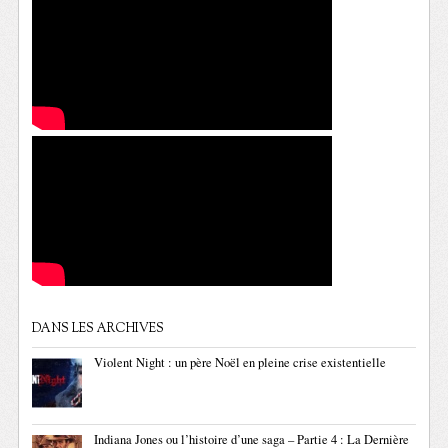
DANS LES ARCHIVES
Violent Night : un père Noël en pleine crise existentielle
Indiana Jones ou l’histoire d’une saga – Partie 4 : La Dernière