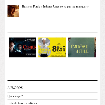
Harrison Ford : « Indiana Jones ne va pas me manquer »
A PROPOS
Qui suis-je ?
Liste de tous les articles