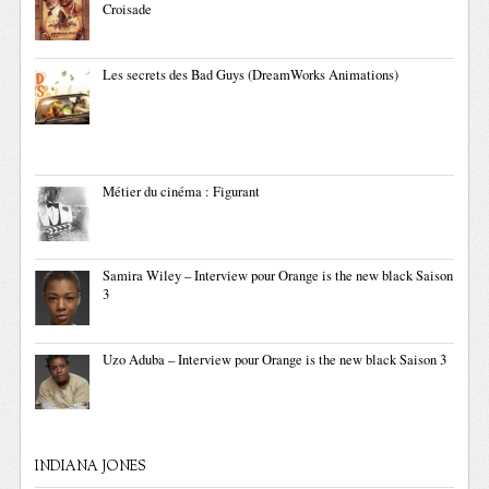
Croisade
Les secrets des Bad Guys (DreamWorks Animations)
Métier du cinéma : Figurant
Samira Wiley – Interview pour Orange is the new black Saison
3
Uzo Aduba – Interview pour Orange is the new black Saison 3
INDIANA JONES