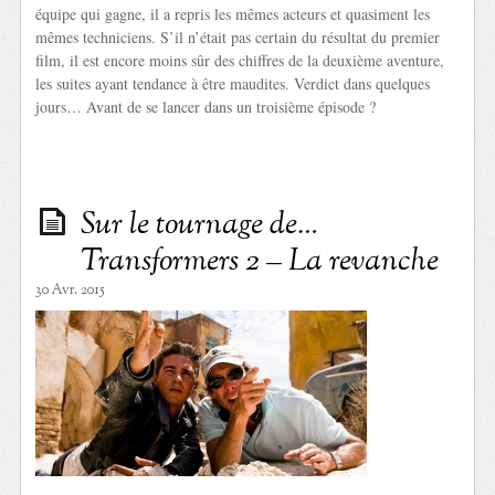
équipe qui gagne, il a repris les mêmes acteurs et quasiment les
mêmes techniciens. S’il n’était pas certain du résultat du premier
film, il est encore moins sûr des chiffres de la deuxième aventure,
les suites ayant tendance à être maudites. Verdict dans quelques
jours… Avant de se lancer dans un troisième épisode ?
Sur le tournage de…
Transformers 2 – La revanche
30 Avr. 2015