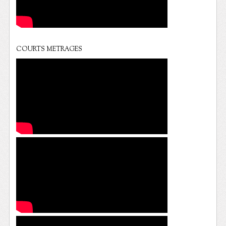
COURTS METRAGES