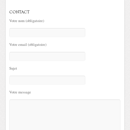
CONTACT
Votre nom (obligatoire)
Votre email (obligatoire)
Sujet
Votre message