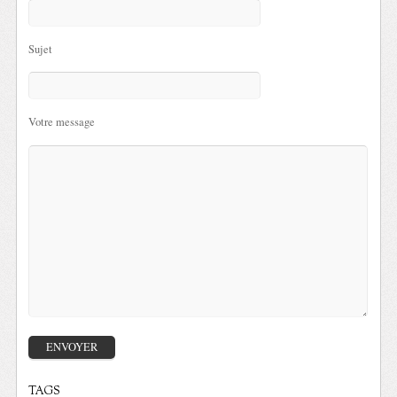
Sujet
Votre message
TAGS