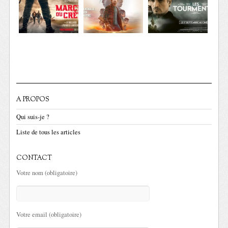
A PROPOS
Qui suis-je ?
Liste de tous les articles
CONTACT
Votre nom (obligatoire)
Votre email (obligatoire)