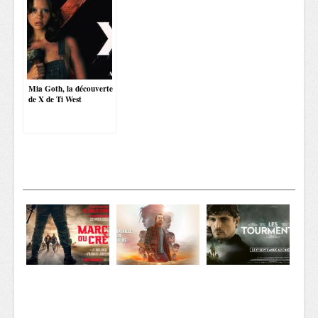
Mia Goth, la découverte
de X de Ti West