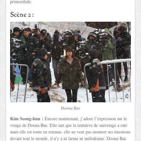
primordiale.
Scène 2 :
Doona Bae
Kim Seong-hun :
Encore maintenant, j’adore l’expression sur le
visage de Doona Bae. Elle sait que la tentative de sauvetage a raté
mais elle est toute en retenue, elle ne veut pas montrer ses émotions
devant tout le monde, il n’y a ni larme ni mélodrame. Doona Bae