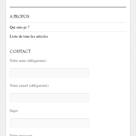
A PROPOS
Qui suis-je ?
Liste de tous les articles
CONTACT
Votre nom (obligatoire)
Votre email (obligatoire)
Sujet
Votre message