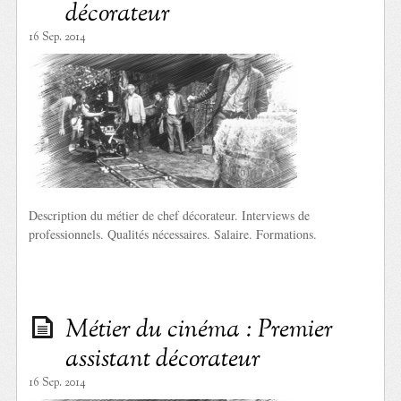
décorateur
16 Sep. 2014
Description du métier de chef décorateur. Interviews de
professionnels. Qualités nécessaires. Salaire. Formations.
Métier du cinéma : Premier
assistant décorateur
16 Sep. 2014