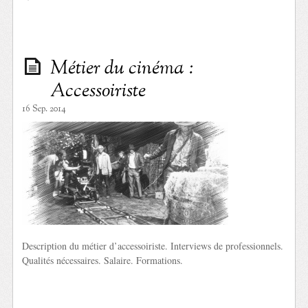
Métier du cinéma :
Accessoiriste
16 Sep. 2014
Description du métier d’accessoiriste. Interviews de professionnels.
Qualités nécessaires. Salaire. Formations.