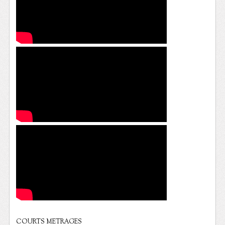
COURTS METRAGES