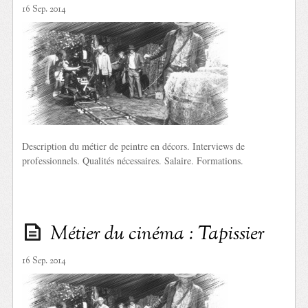
16 Sep. 2014
Description du métier de peintre en décors. Interviews de
professionnels. Qualités nécessaires. Salaire. Formations.
Métier du cinéma : Tapissier
16 Sep. 2014