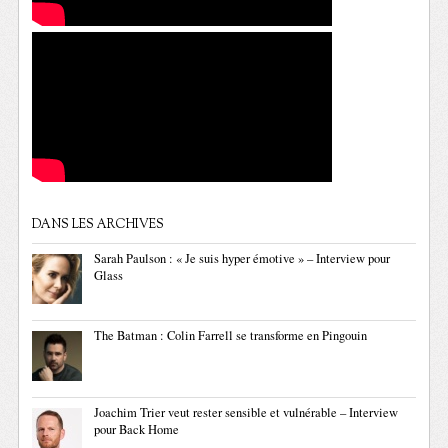
DANS LES ARCHIVES
Sarah Paulson : « Je suis hyper émotive » – Interview pour
Glass
The Batman : Colin Farrell se transforme en Pingouin
Joachim Trier veut rester sensible et vulnérable – Interview
pour Back Home