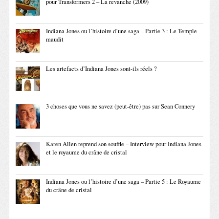
pour Transformers 2 – La revanche (2009)
Indiana Jones ou l’histoire d’une saga – Partie 3 : Le Temple
maudit
Les artefacts d’Indiana Jones sont-ils réels ?
3 choses que vous ne savez (peut-être) pas sur Sean Connery
Karen Allen reprend son souffle – Interview pour Indiana Jones
et le royaume du crâne de cristal
Indiana Jones ou l’histoire d’une saga – Partie 5 : Le Royaume
du crâne de cristal