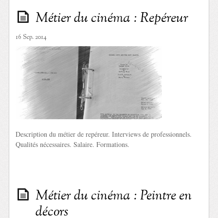
Métier du cinéma : Repéreur
16 Sep. 2014
Description du métier de repéreur. Interviews de professionnels.
Qualités nécessaires. Salaire. Formations.
Métier du cinéma : Peintre en
décors