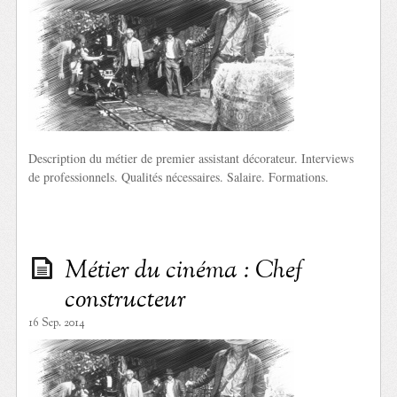
Description du métier de premier assistant décorateur. Interviews
de professionnels. Qualités nécessaires. Salaire. Formations.
Métier du cinéma : Chef
constructeur
16 Sep. 2014