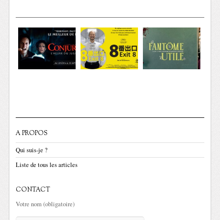
A PROPOS
Qui suis-je ?
Liste de tous les articles
CONTACT
Votre nom (obligatoire)