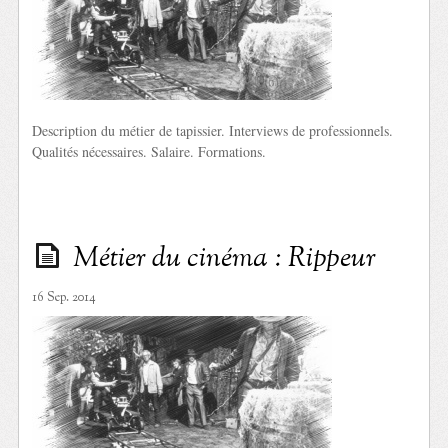
Description du métier de tapissier. Interviews de professionnels.
Qualités nécessaires. Salaire. Formations.
Métier du cinéma : Rippeur
16 Sep. 2014