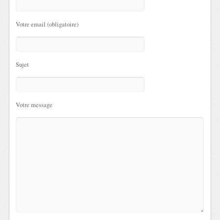
Votre email (obligatoire)
Sujet
Votre message