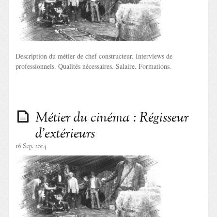
Description du métier de chef constructeur. Interviews de
professionnels. Qualités nécessaires. Salaire. Formations.
Métier du cinéma : Régisseur
d’extérieurs
16 Sep. 2014