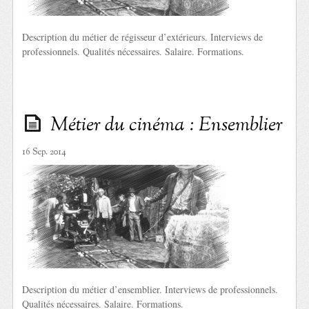
Description du métier de régisseur d’extérieurs. Interviews de
professionnels. Qualités nécessaires. Salaire. Formations.
Métier du cinéma : Ensemblier
16 Sep. 2014
Description du métier d’ensemblier. Interviews de professionnels.
Qualités nécessaires. Salaire. Formations.