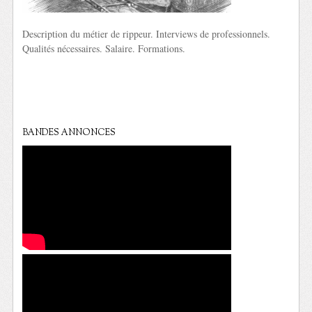
Description du métier de rippeur. Interviews de professionnels.
Qualités nécessaires. Salaire. Formations.
BANDES ANNONCES