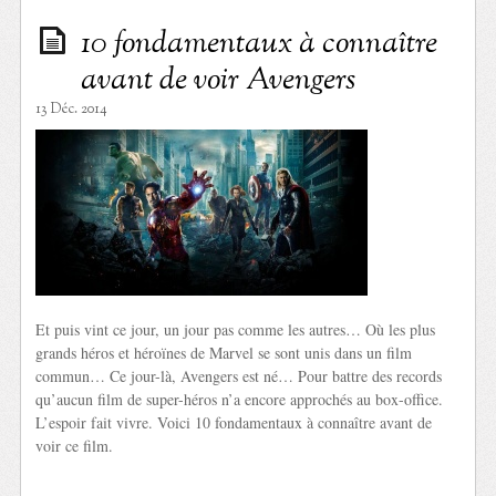
10 fondamentaux à connaître
avant de voir Avengers
13 Déc. 2014
Et puis vint ce jour, un jour pas comme les autres… Où les plus
grands héros et héroïnes de Marvel se sont unis dans un film
commun… Ce jour-là, Avengers est né… Pour battre des records
qu’aucun film de super-héros n’a encore approchés au box-office.
L’espoir fait vivre. Voici 10 fondamentaux à connaître avant de
voir ce film.