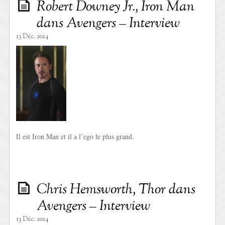
Robert Downey Jr., Iron Man
dans Avengers – Interview
13 Déc. 2014
Il est Iron Man et il a l’ego le plus grand.
Chris Hemsworth, Thor dans
Avengers – Interview
13 Déc. 2014