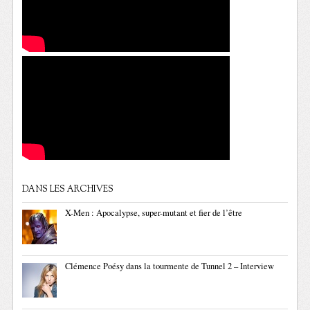
DANS LES ARCHIVES
X-Men : Apocalypse, super-mutant et fier de l’être
Clémence Poésy dans la tourmente de Tunnel 2 – Interview