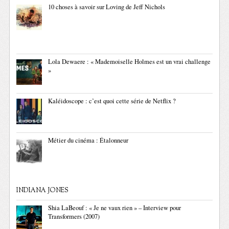
10 choses à savoir sur Loving de Jeff Nichols
Lola Dewaere : « Mademoiselle Holmes est un vrai challenge
»
Kaléidoscope : c’est quoi cette série de Netflix ?
Métier du cinéma : Étalonneur
INDIANA JONES
Shia LaBeouf : « Je ne vaux rien » – Interview pour
Transformers (2007)