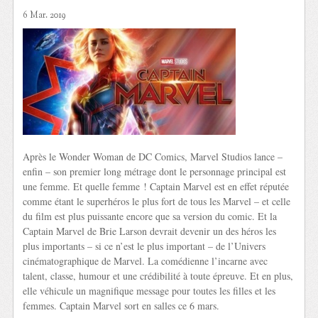
6 Mar. 2019
Après le Wonder Woman de DC Comics, Marvel Studios lance –
enfin – son premier long métrage dont le personnage principal est
une femme. Et quelle femme ! Captain Marvel est en effet réputée
comme étant le superhéros le plus fort de tous les Marvel – et celle
du film est plus puissante encore que sa version du comic. Et la
Captain Marvel de Brie Larson devrait devenir un des héros les
plus importants – si ce n’est le plus important – de l’Univers
cinématographique de Marvel. La comédienne l’incarne avec
talent, classe, humour et une crédibilité à toute épreuve. Et en plus,
elle véhicule un magnifique message pour toutes les filles et les
femmes. Captain Marvel sort en salles ce 6 mars.