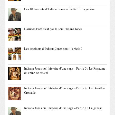
Les 100 secrets d’Indiana Jones – Partie 1 : La genèse
Harrison Ford n’est pas le seul Indiana Jones
Les artefacts d’Indiana Jones sont-ils réels ?
Indiana Jones ou l’histoire d’une saga – Partie 5 : Le Royaume
du crâne de cristal
Indiana Jones ou l’histoire d’une saga – Partie 4 : La Dernière
Croisade
Indiana Jones ou l’histoire d’une saga – Partie 1 : La genèse