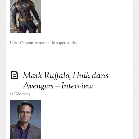
Il est Captain America, le super soldat.
Mark Ruffalo, Hulk dans
Avengers – Interview
13 Déc. 2014