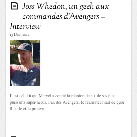
Joss Whedon, un geek aux
commandes d’Avengers –
Interview
13 Déc. 2014
Il est celui à qui Marvel a confié la réunion de six de ses plus
puissants super-héros. Fan des Avengers, le réalisateur sait de quoi
il parle et le prouve.