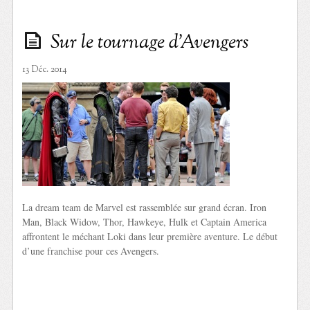
Sur le tournage d’Avengers
13 Déc. 2014
La dream team de Marvel est rassemblée sur grand écran. Iron
Man, Black Widow, Thor, Hawkeye, Hulk et Captain America
affrontent le méchant Loki dans leur première aventure. Le début
d’une franchise pour ces Avengers.