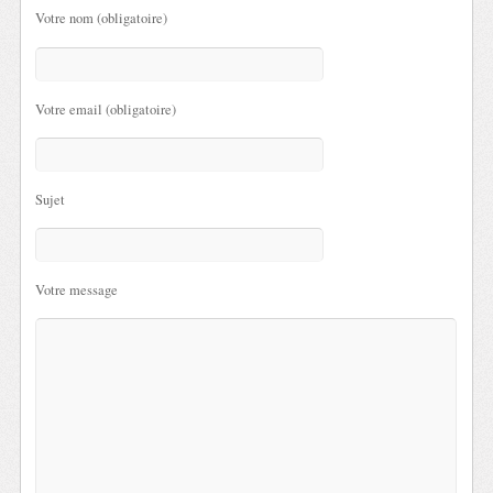
Votre nom (obligatoire)
Votre email (obligatoire)
Sujet
Votre message