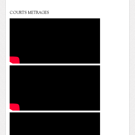
COURTS METRAGES