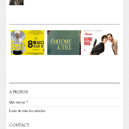
A PROPOS
Qui suis-je ?
Liste de tous les articles
CONTACT