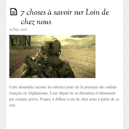
7 choses à savoir sur Loin de
chez nous
19 Sep. 2016
Cette dramédie raconte les ultimes jours de la présence des soldats
français en Afghanistan. Leur départ ne se déroulera évidemment
pas comme prévu. France 4 diffuse Loin de chez nous à partir de ce
soir.