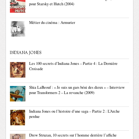
pour Starsky et Hutch (2004)
Métier du cinéma : Armurier
INDIANA JONES
Les 100 secrets d’Indiana Jones – Partie 4 : La Dernière
Croisade
Shia LaBeouf : « Je suis un gars béni des dieux » – Interview
pour Transformers 2 – La revanche (2009)
Indiana Jones ou l’histoire d’une saga – Partie 2 : L’Arche
perdue
Drew Struzan, 10 secrets sur l’homme derrière l’affiche