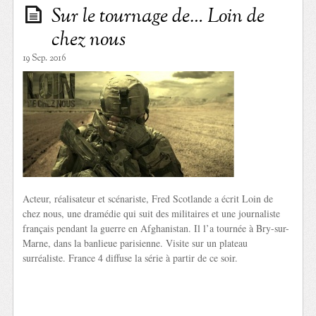
Sur le tournage de… Loin de
chez nous
19 Sep. 2016
Acteur, réalisateur et scénariste, Fred Scotlande a écrit Loin de
chez nous, une dramédie qui suit des militaires et une journaliste
français pendant la guerre en Afghanistan. Il l’a tournée à Bry-sur-
Marne, dans la banlieue parisienne. Visite sur un plateau
surréaliste. France 4 diffuse la série à partir de ce soir.