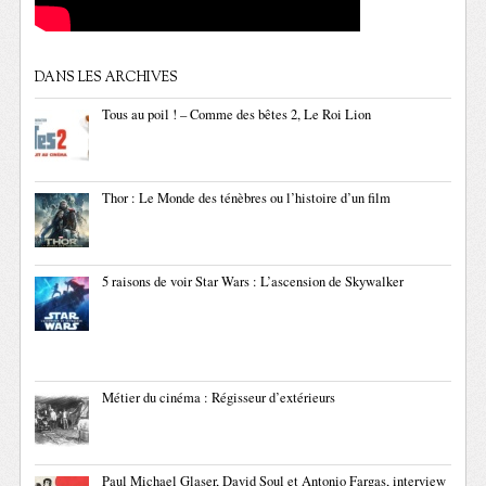
DANS LES ARCHIVES
Tous au poil ! – Comme des bêtes 2, Le Roi Lion
Thor : Le Monde des ténèbres ou l’histoire d’un film
5 raisons de voir Star Wars : L’ascension de Skywalker
Métier du cinéma : Régisseur d’extérieurs
Paul Michael Glaser, David Soul et Antonio Fargas, interview