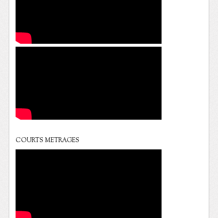
COURTS METRAGES