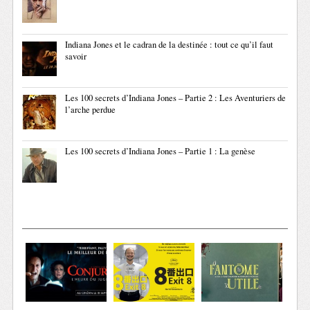
Indiana Jones et le cadran de la destinée : tout ce qu’il faut
savoir
Les 100 secrets d’Indiana Jones – Partie 2 : Les Aventuriers de
l’arche perdue
Les 100 secrets d’Indiana Jones – Partie 1 : La genèse