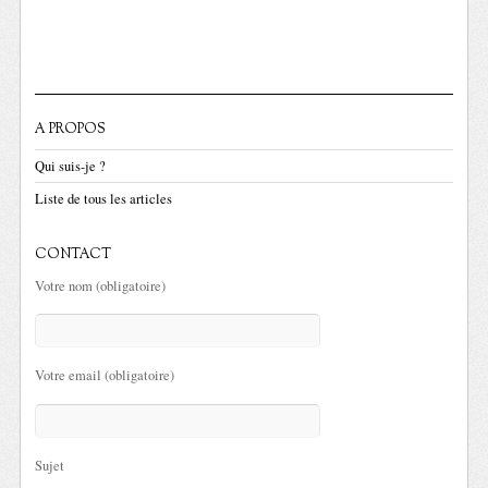
A PROPOS
Qui suis-je ?
Liste de tous les articles
CONTACT
Votre nom (obligatoire)
Votre email (obligatoire)
Sujet