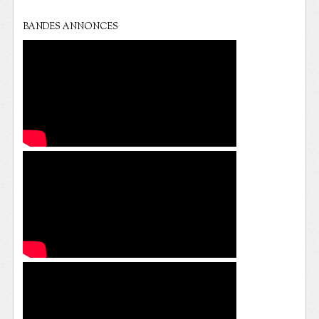
BANDES ANNONCES