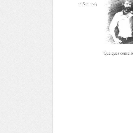
16 Sep. 2014
Quelques conseils