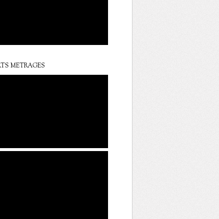
TS METRAGES