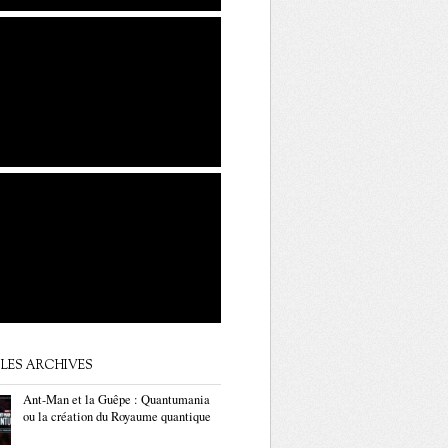
LES ARCHIVES
Ant-Man et la Guêpe : Quantumania
ou la création du Royaume quantique