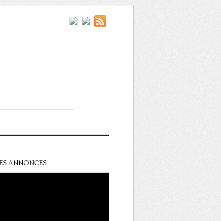
ES ANNONCES