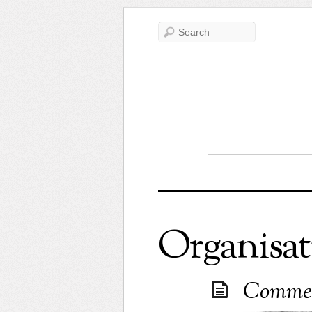
Organisat
Comment