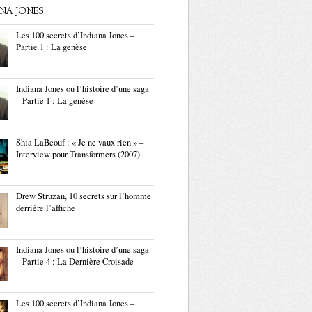
ANA JONES
Les 100 secrets d’Indiana Jones –
Partie 1 : La genèse
Indiana Jones ou l’histoire d’une saga
– Partie 1 : La genèse
Shia LaBeouf : « Je ne vaux rien » –
Interview pour Transformers (2007)
Drew Struzan, 10 secrets sur l’homme
derrière l’affiche
Indiana Jones ou l’histoire d’une saga
– Partie 4 : La Dernière Croisade
Les 100 secrets d’Indiana Jones –