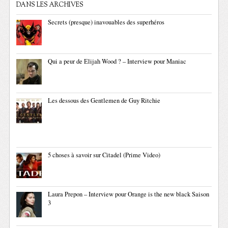
DANS LES ARCHIVES
Secrets (presque) inavouables des superhéros
Qui a peur de Elijah Wood ? – Interview pour Maniac
Les dessous des Gentlemen de Guy Ritchie
5 choses à savoir sur Citadel (Prime Video)
Laura Prepon – Interview pour Orange is the new black Saison
3