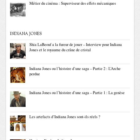
Métier du cinéma : Superviseur des effets mécaniques
INDIANA JONES
Shia LaBeouf a la fureur de jouer – Interview pour Indiana
Jones et le royaume du crâne de cristal
Indiana Jones ou l’histoire d’une saga – Partie 2 : L’Arche
perdue
Indiana Jones ou l’histoire d’une saga – Partie 1 : La genèse
Les artefacts d’Indiana Jones sont-ils réels ?