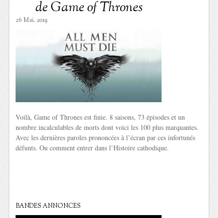
de Game of Thrones
26 Mai. 2019
Voilà, Game of Thrones est finie. 8 saisons, 73 épisodes et un
nombre incalculables de morts dont voici les 100 plus marquantes.
Avec les dernières paroles prononcées à l’écran par ces infortunés
défunts. Ou comment entrer dans l’Histoire cathodique.
BANDES ANNONCES