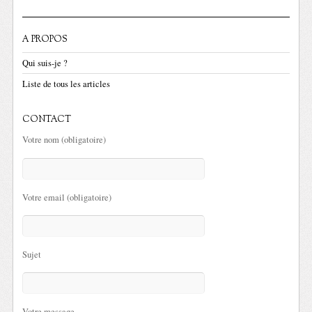
A PROPOS
Qui suis-je ?
Liste de tous les articles
CONTACT
Votre nom (obligatoire)
Votre email (obligatoire)
Sujet
Votre message