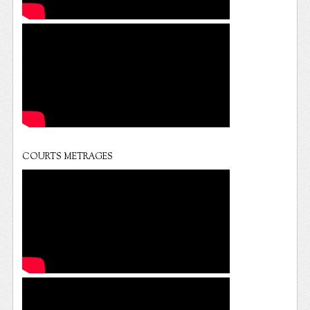
COURTS METRAGES