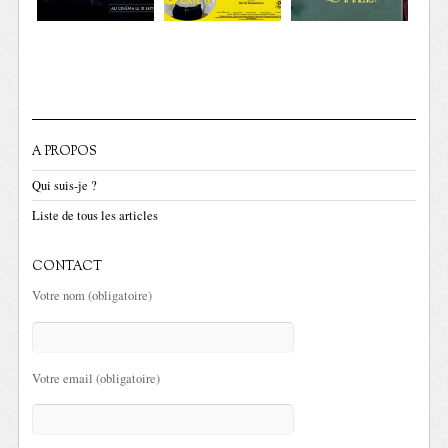
A PROPOS
Qui suis-je ?
Liste de tous les articles
CONTACT
Votre nom (obligatoire)
Votre email (obligatoire)