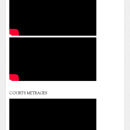
COURTS METRAGES