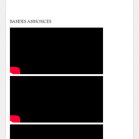
BANDES ANNONCES