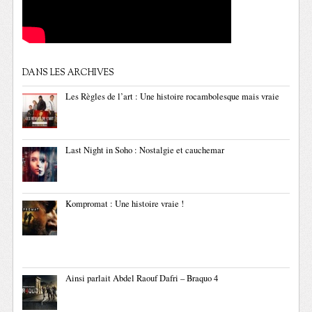
DANS LES ARCHIVES
Les Règles de l’art : Une histoire rocambolesque mais vraie
Last Night in Soho : Nostalgie et cauchemar
Kompromat : Une histoire vraie !
Ainsi parlait Abdel Raouf Dafri – Braquo 4