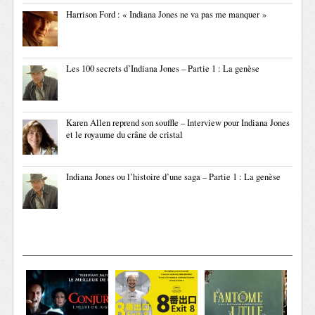
Harrison Ford : « Indiana Jones ne va pas me manquer »
Les 100 secrets d’Indiana Jones – Partie 1 : La genèse
Karen Allen reprend son souffle – Interview pour Indiana Jones
et le royaume du crâne de cristal
Indiana Jones ou l’histoire d’une saga – Partie 1 : La genèse