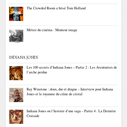
The Crowded Room a brisé Tom Holland
Métier du cinéma : Monteur image
INDIANA JONES
Les 100 secrets d’Indiana Jones – Partie 2 : Les Aventuriers de
l’arche perdue
Ray Winstone : doux, dur et dingue – Interview pour Indiana
Jones et le royaume du crâne de cristal
Indiana Jones ou l’histoire d’une saga – Partie 4 : La Dernière
Croisade