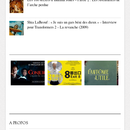
l’arche perdue
Shia LaBeouf : « Je suis un gars béni des dieux » – Interview
pour Transformers 2 – La revanche (2009)
A PROPOS