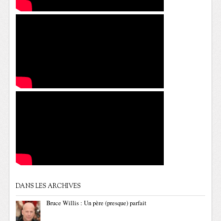
DANS LES ARCHIVES
Bruce Willis : Un père (presque) parfait