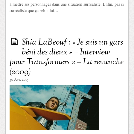
à mettre ses personnages dans une situation surréaliste. Enfin, pas si
surréaliste que ça selon lui…
Shia LaBeouf : « Je suis un gars
béni des dieux » – Interview
pour Transformers 2 – La revanche
(2009)
30 Avr. 2015