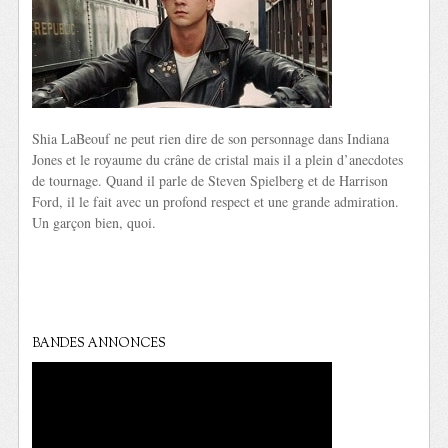
Shia LaBeouf ne peut rien dire de son personnage dans Indiana
Jones et le royaume du crâne de cristal mais il a plein d’anecdotes
de tournage. Quand il parle de Steven Spielberg et de Harrison
Ford, il le fait avec un profond respect et une grande admiration.
Un garçon bien, quoi.
BANDES ANNONCES