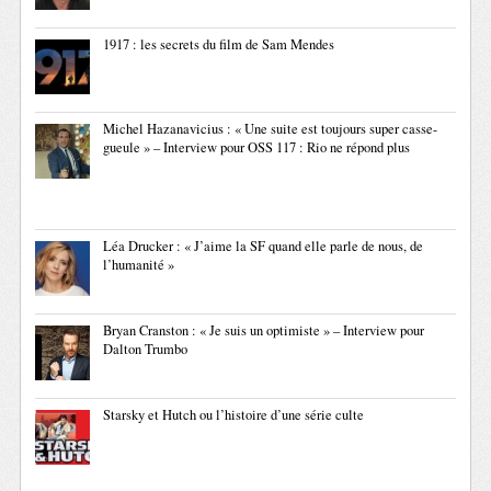
1917 : les secrets du film de Sam Mendes
Michel Hazanavicius : « Une suite est toujours super casse-
gueule » – Interview pour OSS 117 : Rio ne répond plus
Léa Drucker : « J’aime la SF quand elle parle de nous, de
l’humanité »
Bryan Cranston : « Je suis un optimiste » – Interview pour
Dalton Trumbo
Starsky et Hutch ou l’histoire d’une série culte