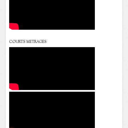
COURTS METRAGES