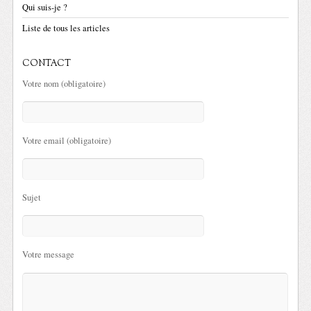
Qui suis-je ?
Liste de tous les articles
CONTACT
Votre nom (obligatoire)
Votre email (obligatoire)
Sujet
Votre message