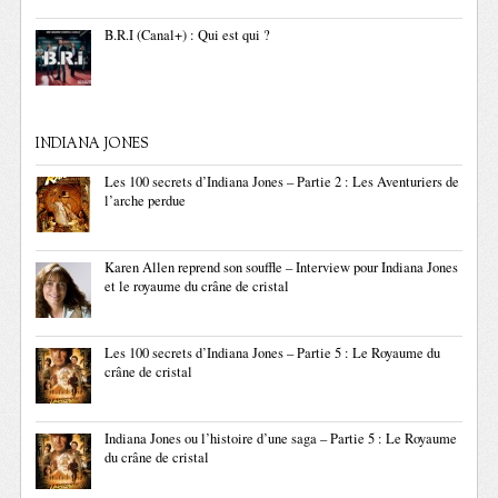
B.R.I (Canal+) : Qui est qui ?
INDIANA JONES
Les 100 secrets d’Indiana Jones – Partie 2 : Les Aventuriers de
l’arche perdue
Karen Allen reprend son souffle – Interview pour Indiana Jones
et le royaume du crâne de cristal
Les 100 secrets d’Indiana Jones – Partie 5 : Le Royaume du
crâne de cristal
Indiana Jones ou l’histoire d’une saga – Partie 5 : Le Royaume
du crâne de cristal