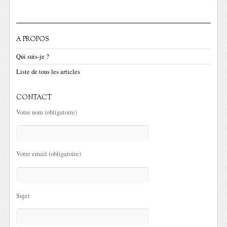
A PROPOS
Qui suis-je ?
Liste de tous les articles
CONTACT
Votre nom (obligatoire)
Votre email (obligatoire)
Sujet