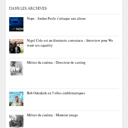
DANS LES ARCHIVES
Nope : Jordan Peele s’attaque aux aliens
Nigel Cole est un féministe convaincu – Interview pour We
want sex equality
Métier du cinéma : Directeur de casting
Bob Odenkirk en 5 rôles emblématiques
Métier du cinéma : Monteur image