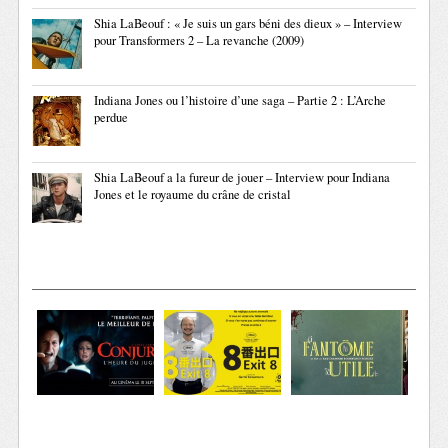
Shia LaBeouf : « Je suis un gars béni des dieux » – Interview
pour Transformers 2 – La revanche (2009)
Indiana Jones ou l’histoire d’une saga – Partie 2 : L’Arche
perdue
Shia LaBeouf a la fureur de jouer – Interview pour Indiana
Jones et le royaume du crâne de cristal