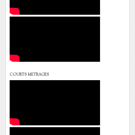
COURTS METRAGES