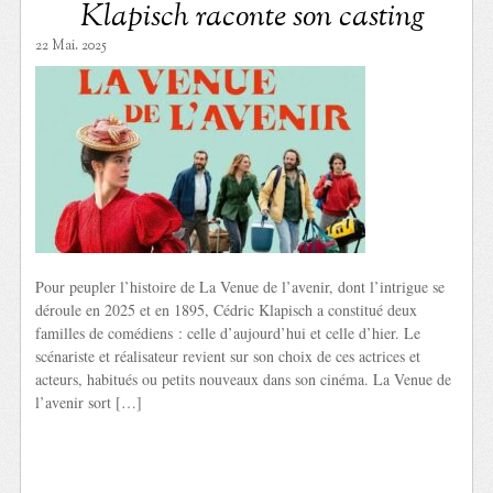
Klapisch raconte son casting
22 Mai. 2025
Pour peupler l’histoire de La Venue de l’avenir, dont l’intrigue se
déroule en 2025 et en 1895, Cédric Klapisch a constitué deux
familles de comédiens : celle d’aujourd’hui et celle d’hier. Le
scénariste et réalisateur revient sur son choix de ces actrices et
acteurs, habitués ou petits nouveaux dans son cinéma. La Venue de
l’avenir sort […]