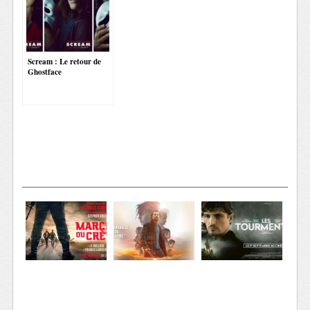
Scream : Le retour de
Ghostface