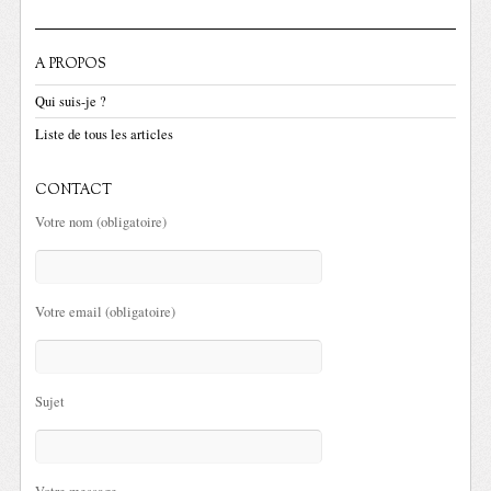
A PROPOS
Qui suis-je ?
Liste de tous les articles
CONTACT
Votre nom (obligatoire)
Votre email (obligatoire)
Sujet