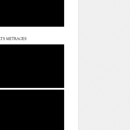
TS METRAGES