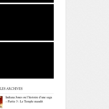
LES ARCHIVES
Indiana Jones ou l’histoire d’une saga
– Partie 3 : Le Temple maudit