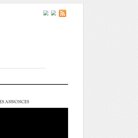
ES ANNONCES