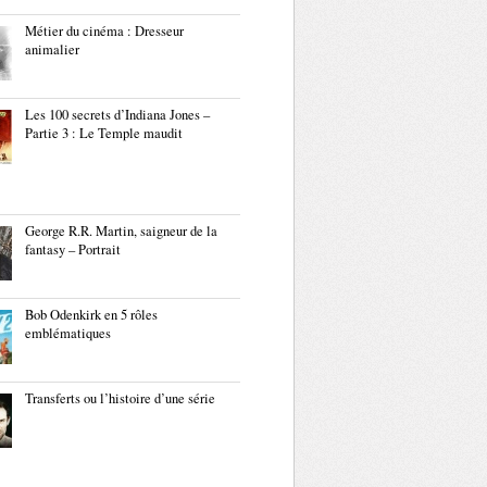
Métier du cinéma : Dresseur
animalier
Les 100 secrets d’Indiana Jones –
Partie 3 : Le Temple maudit
George R.R. Martin, saigneur de la
fantasy – Portrait
Bob Odenkirk en 5 rôles
emblématiques
Transferts ou l’histoire d’une série