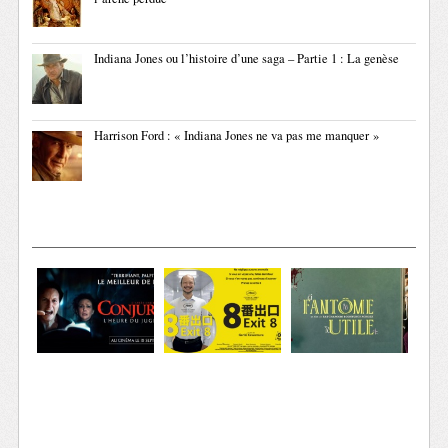
Indiana Jones ou l’histoire d’une saga – Partie 1 : La genèse
Harrison Ford : « Indiana Jones ne va pas me manquer »