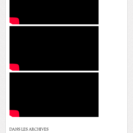
DANS LES ARCHIVES