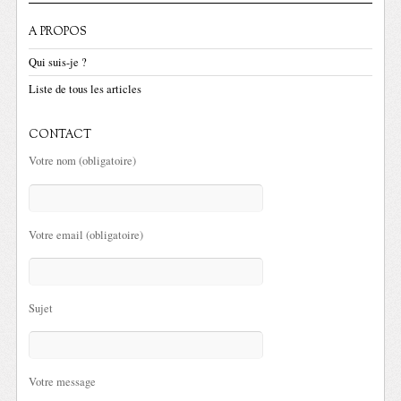
A PROPOS
Qui suis-je ?
Liste de tous les articles
CONTACT
Votre nom (obligatoire)
Votre email (obligatoire)
Sujet
Votre message