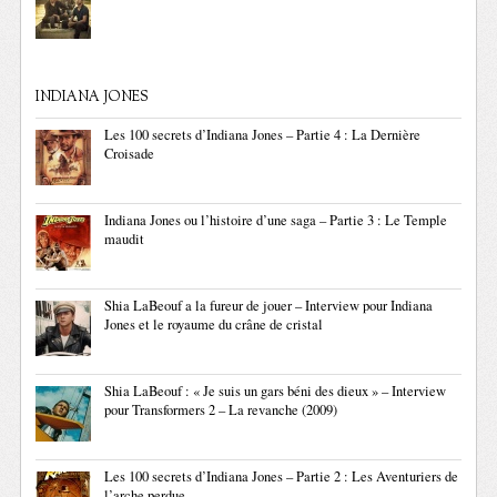
INDIANA JONES
Les 100 secrets d’Indiana Jones – Partie 4 : La Dernière
Croisade
Indiana Jones ou l’histoire d’une saga – Partie 3 : Le Temple
maudit
Shia LaBeouf a la fureur de jouer – Interview pour Indiana
Jones et le royaume du crâne de cristal
Shia LaBeouf : « Je suis un gars béni des dieux » – Interview
pour Transformers 2 – La revanche (2009)
Les 100 secrets d’Indiana Jones – Partie 2 : Les Aventuriers de
l’arche perdue