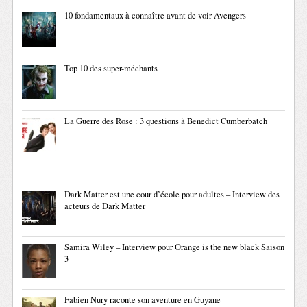
10 fondamentaux à connaître avant de voir Avengers
Top 10 des super-méchants
La Guerre des Rose : 3 questions à Benedict Cumberbatch
Dark Matter est une cour d’école pour adultes – Interview des
acteurs de Dark Matter
Samira Wiley – Interview pour Orange is the new black Saison
3
Fabien Nury raconte son aventure en Guyane