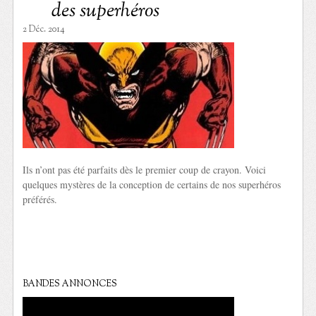
des superhéros
2 Déc. 2014
Ils n’ont pas été parfaits dès le premier coup de crayon. Voici
quelques mystères de la conception de certains de nos superhéros
préférés.
BANDES ANNONCES