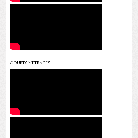
COURTS METRAGES