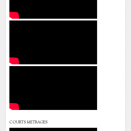
COURTS METRAGES