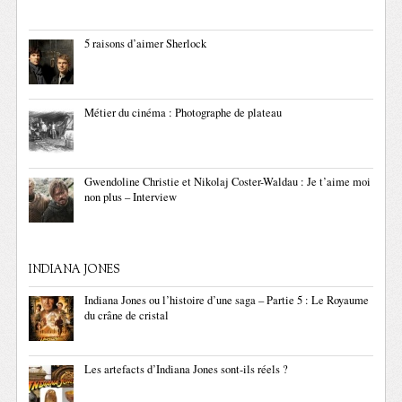
5 raisons d’aimer Sherlock
Métier du cinéma : Photographe de plateau
Gwendoline Christie et Nikolaj Coster-Waldau : Je t’aime moi
non plus – Interview
INDIANA JONES
Indiana Jones ou l’histoire d’une saga – Partie 5 : Le Royaume
du crâne de cristal
Les artefacts d’Indiana Jones sont-ils réels ?