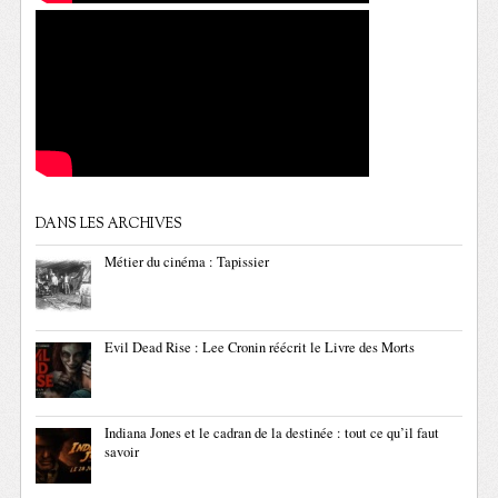
DANS LES ARCHIVES
Métier du cinéma : Tapissier
Evil Dead Rise : Lee Cronin réécrit le Livre des Morts
Indiana Jones et le cadran de la destinée : tout ce qu’il faut
savoir