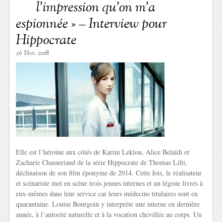
l’impression qu’on m’a
espionnée » – Interview pour
Hippocrate
26 Nov. 2018
Elle est l’héroïne aux côtés de Karim Leklou, Alice Belaïdi et
Zacharie Chasseriaud de la série Hippocrate de Thomas Lilti,
déclinaison de son film éponyme de 2014. Cette fois, le réalisateur
et scénariste met en scène trois jeunes internes et un légiste livrés à
eux-mêmes dans leur service car leurs médecins titulaires sont en
quarantaine. Louise Bourgoin y interprète une interne en dernière
année, à l’autorité naturelle et à la vocation chevillée au corps. Un