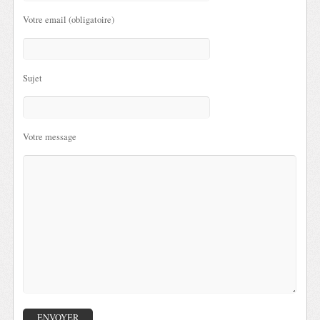
Votre email (obligatoire)
Sujet
Votre message