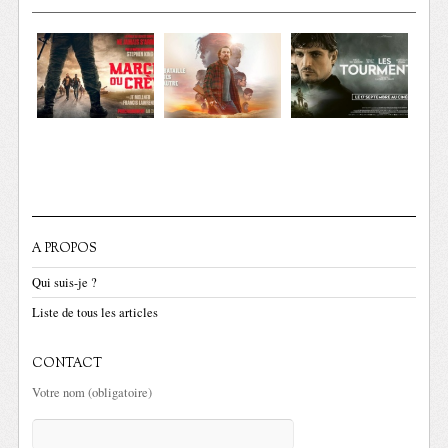
A PROPOS
Qui suis-je ?
Liste de tous les articles
CONTACT
Votre nom (obligatoire)