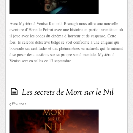
Avec Mystère à Venise Kenneth Branagh nous offre une nouvelle
aventure d’Hercule Poirot avec une histoire en partie inventée et où
il joue avec les codes du cinéma d’horreur et de suspense. Cette
fois, le célèbre détective belge se voit confronté à une énigme qui
bouscule ses certitudes et des phénomènes surnaturels qui le mènent
à se poser des questions sur sa propre santé mentale. Mystère à
Venise sort en salles ce 13 septembre.
Les secrets de Mort sur le Nil
9 Fév. 2022