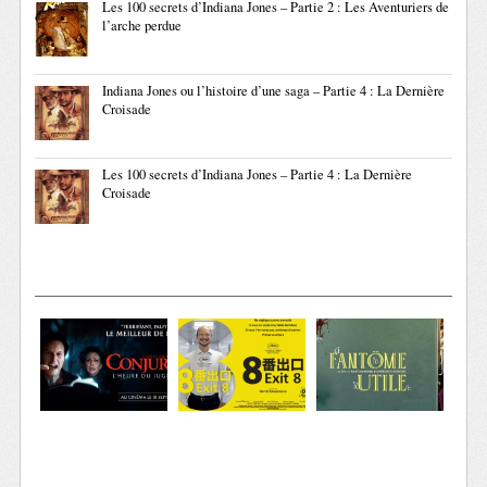
Les 100 secrets d’Indiana Jones – Partie 2 : Les Aventuriers de
l’arche perdue
Indiana Jones ou l’histoire d’une saga – Partie 4 : La Dernière
Croisade
Les 100 secrets d’Indiana Jones – Partie 4 : La Dernière
Croisade