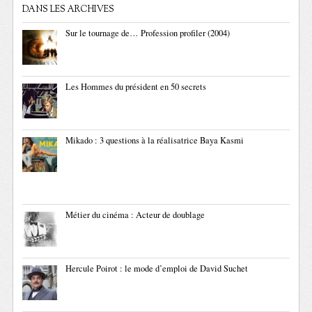
DANS LES ARCHIVES
Sur le tournage de… Profession profiler (2004)
Les Hommes du président en 50 secrets
Mikado : 3 questions à la réalisatrice Baya Kasmi
Métier du cinéma : Acteur de doublage
Hercule Poirot : le mode d’emploi de David Suchet