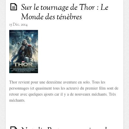
Sur le tournage de Thor : Le
Monde des ténèbres
15 Déc. 2014
Thor revient pour une deuxième aventure en solo. Tous les
personnages (et quasiment tous les acteurs) du premier film sont de
retour avec quelques ajouts car il y a de nouveaux méchants. Très
méchants.