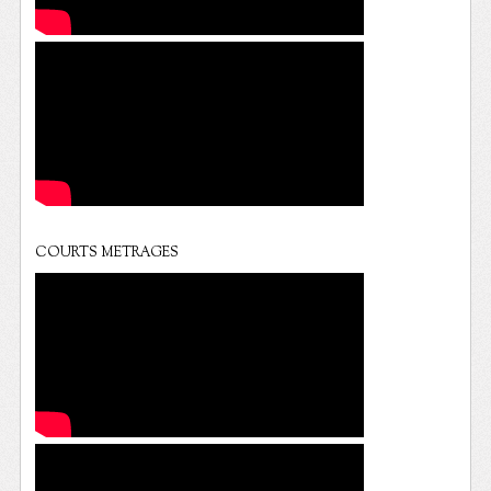
COURTS METRAGES