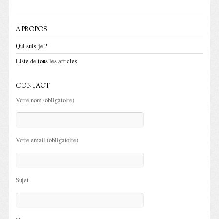
A PROPOS
Qui suis-je ?
Liste de tous les articles
CONTACT
Votre nom (obligatoire)
Votre email (obligatoire)
Sujet