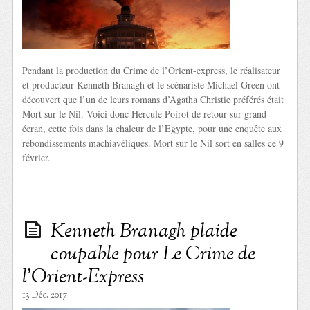
Pendant la production du Crime de l’Orient-express, le réalisateur
et producteur Kenneth Branagh et le scénariste Michael Green ont
découvert que l’un de leurs romans d’Agatha Christie préférés était
Mort sur le Nil. Voici donc Hercule Poirot de retour sur grand
écran, cette fois dans la chaleur de l’Egypte, pour une enquête aux
rebondissements machiavéliques. Mort sur le Nil sort en salles ce 9
février.
Kenneth Branagh plaide
coupable pour Le Crime de
l’Orient-Express
13 Déc. 2017