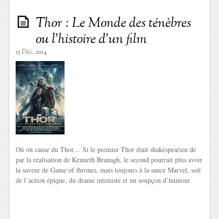
Thor : Le Monde des ténèbres
ou l’histoire d’un film
15 Déc. 2014
Où on cause du Thor… Si le premier Thor était shakespearien de
par la réalisation de Kenneth Branagh, le second pourrait plus avoir
la saveur de Game of thrones, mais toujours à la sauce Marvel, soit
de l’action épique, du drame intimiste et un soupçon d’humour.