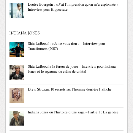
Louise Bourgoin : « J’ai l’impression qu’on m’a espionnée » –
Interview pour Hippocrate
INDIANA JONES
Shia LaBeouf : « Je ne vaux rien » – Interview pour
Transformers (2007)
Shia LaBeouf a la fureur de jouer – Interview pour Indiana
Jones et le royaume du crâne de cristal
Drew Struzan, 10 secrets sur l’homme derrière l’affiche
Indiana Jones ou l’histoire d’une saga – Partie 1 : La genèse