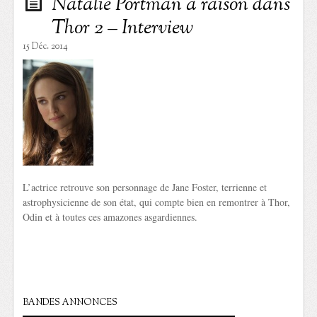
Natalie Portman a raison dans
Thor 2 – Interview
15 Déc. 2014
L’actrice retrouve son personnage de Jane Foster, terrienne et
astrophysicienne de son état, qui compte bien en remontrer à Thor,
Odin et à toutes ces amazones asgardiennes.
BANDES ANNONCES