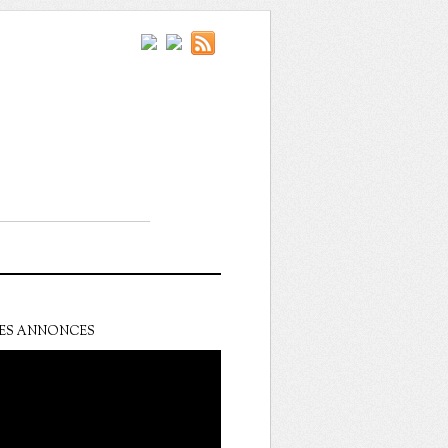
ES ANNONCES