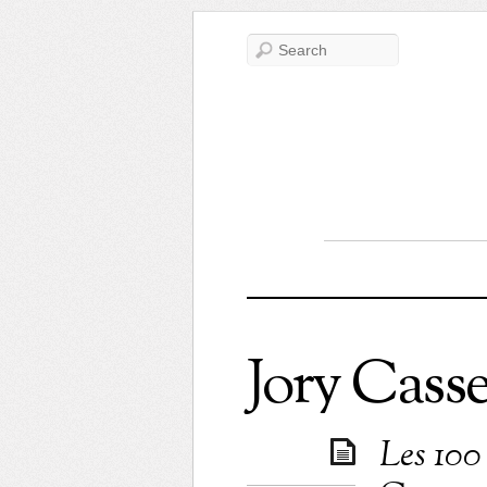
Jory Casse
Les 100