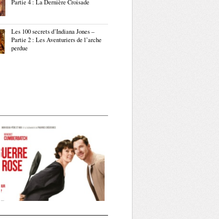
Partie 4 : La Dernière Croisade
Les 100 secrets d’Indiana Jones –
Partie 2 : Les Aventuriers de l’arche
perdue