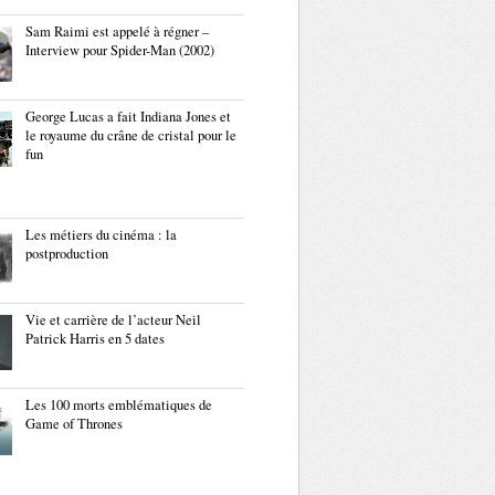
Sam Raimi est appelé à régner –
Interview pour Spider-Man (2002)
George Lucas a fait Indiana Jones et
le royaume du crâne de cristal pour le
fun
Les métiers du cinéma : la
postproduction
Vie et carrière de l’acteur Neil
Patrick Harris en 5 dates
Les 100 morts emblématiques de
Game of Thrones