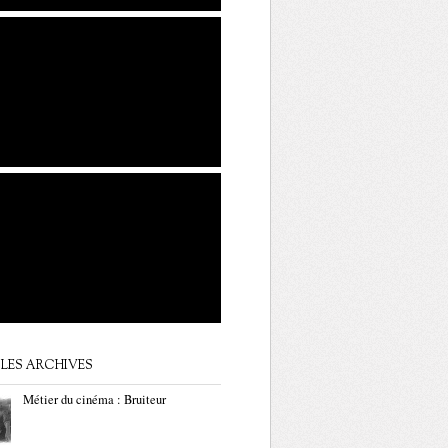
LES ARCHIVES
Métier du cinéma : Bruiteur