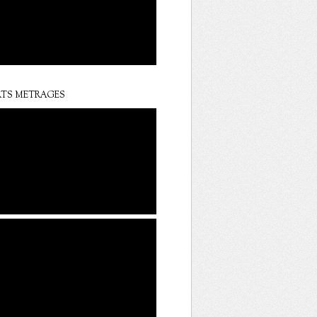
TS METRAGES