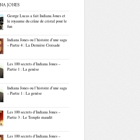
ANA JONES
George Lucas a fait Indiana Jones et
le royaume du crâne de cristal pour le
fun
Indiana Jones ou l’histoire d’une saga
– Partie 4 : La Dernière Croisade
Les 100 secrets d’Indiana Jones –
Partie 1 : La genèse
Indiana Jones ou l’histoire d’une saga
– Partie 1 : La genèse
Les 100 secrets d’Indiana Jones –
Partie 3 : Le Temple maudit
Les 100 secrets d’Indiana Jones –