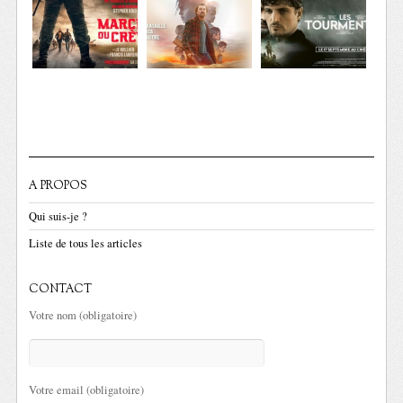
A PROPOS
Qui suis-je ?
Liste de tous les articles
CONTACT
Votre nom (obligatoire)
Votre email (obligatoire)