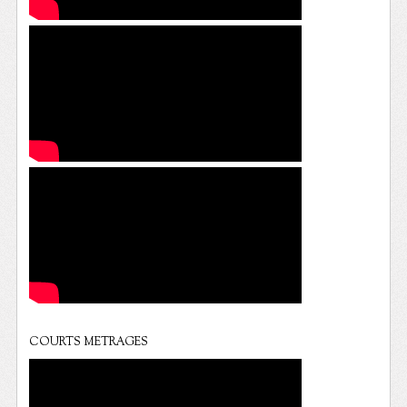
COURTS METRAGES