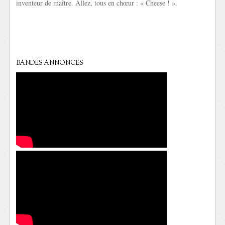
inventeur de maître. Allez, tous en chœur : « Cheese ! ».
BANDES ANNONCES