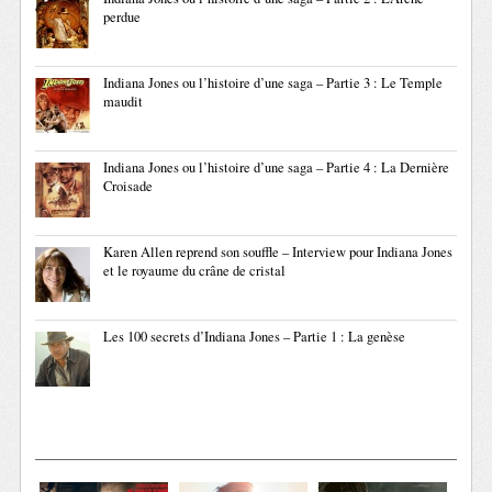
perdue
Indiana Jones ou l’histoire d’une saga – Partie 3 : Le Temple
maudit
Indiana Jones ou l’histoire d’une saga – Partie 4 : La Dernière
Croisade
Karen Allen reprend son souffle – Interview pour Indiana Jones
et le royaume du crâne de cristal
Les 100 secrets d’Indiana Jones – Partie 1 : La genèse