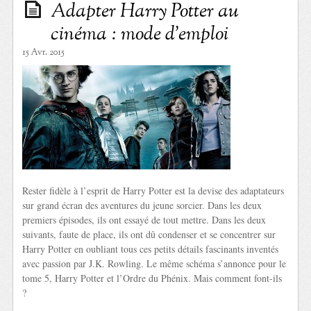
Adapter Harry Potter au
cinéma : mode d’emploi
15 Avr. 2015
Rester fidèle à l’esprit de Harry Potter est la devise des adaptateurs
sur grand écran des aventures du jeune sorcier. Dans les deux
premiers épisodes, ils ont essayé de tout mettre. Dans les deux
suivants, faute de place, ils ont dû condenser et se concentrer sur
Harry Potter en oubliant tous ces petits détails fascinants inventés
avec passion par J.K. Rowling. Le même schéma s’annonce pour le
tome 5, Harry Potter et l’Ordre du Phénix. Mais comment font-ils
?