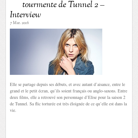
tourmente de Tunnel 2 –
Interview
7 Mar. 2016
Elle se partage depuis ses débuts, et avec autant d’aisance, entre le
grand et le petit écran, qu’ils soient français ou anglo-saxons. Entre
deux films, elle a retrouvé son personnage d’Elise pour la saison 2
de Tunnel. Sa flic torturée est très éloignée de ce qu’elle est dans la
vie.