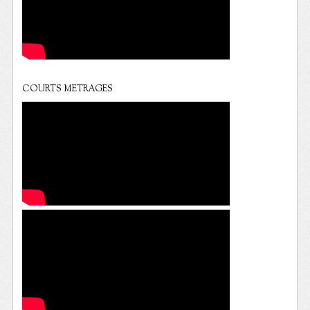
COURTS METRAGES