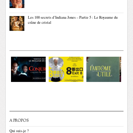
Les 100 secrets d’Indiana Jones – Partie 5 : Le Royaume du
crâne de cristal
A PROPOS
Qui suis-je ?