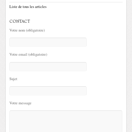
Liste de tous les articles
CONTACT
Votre nom (obligatoire)
Votre email (obligatoire)
Sujet
Votre message