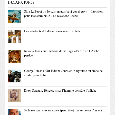
INDIANA JONES
Shia LaBeouf : « Je suis un gars béni des dieux » – Interview
pour Transformers 2 – La revanche (2009)
Les artefacts d’Indiana Jones sont-ils réels ?
Indiana Jones ou l’histoire d’une saga – Partie 2 : L’Arche
perdue
George Lucas a fait Indiana Jones et le royaume du crâne de
cristal pour le fun
Drew Struzan, 10 secrets sur l’homme derrière l’affiche
3 choses que vous ne savez (peut-être) pas sur Sean Connery