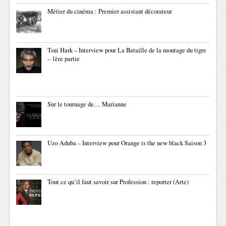
Métier du cinéma : Premier assistant décorateur
Tsui Hark – Interview pour La Bataille de la montage du tigre
– 1ère partie
Sur le tournage de… Marianne
Uzo Aduba – Interview pour Orange is the new black Saison 3
Tout ce qu’il faut savoir sur Profession : reporter (Arte)