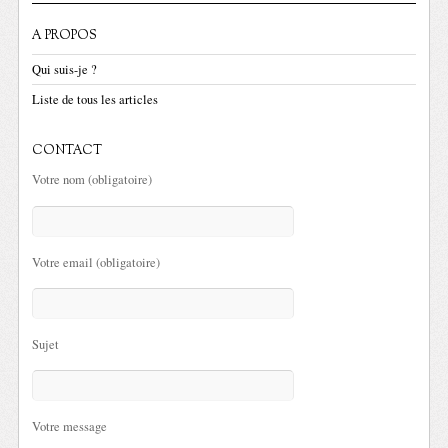
A PROPOS
Qui suis-je ?
Liste de tous les articles
CONTACT
Votre nom (obligatoire)
Votre email (obligatoire)
Sujet
Votre message