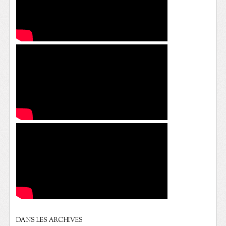
DANS LES ARCHIVES