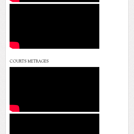
COURTS METRAGES