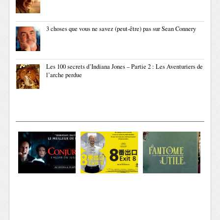
3 choses que vous ne savez (peut-être) pas sur Sean Connery
Les 100 secrets d’Indiana Jones – Partie 2 : Les Aventuriers de
l’arche perdue