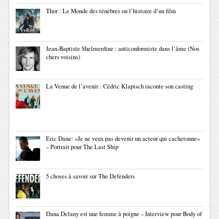
Thor : Le Monde des ténèbres ou l’histoire d’un film
Jean-Baptiste Shelmerdine : anticonformiste dans l’âme (Nos
chers voisins)
La Venue de l’avenir : Cédric Klapisch raconte son casting
Eric Dane: «Je ne veux pas devenir un acteur qui cachetonne»
– Portrait pour The Last Ship
5 choses à savoir sur The Defenders
Dana Delany est une femme à poigne – Interview pour Body of