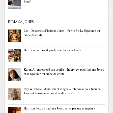
Proof
INDIANA JONES
Les 100 secrets d’Indiana Jones – Partie 5 : Le Royaume du
crâne de cristal
Harrison Ford n’est pas le seul Indiana Jones
Karen Allen reprend son souffle – Interview pour Indiana Jones
et le royaume du crâne de cristal
Ray Winstone : doux, dur et dingue – Interview pour Indiana
Jones et le royaume du crâne de cristal
Harrison Ford : « Indiana Jones ne va pas me manquer »