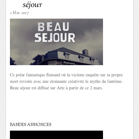
séjour
2 Mar. 2017
Ce polar fantastique flamand où la victime enquête sur sa propre
mort revisite avec une étonnante créativité le mythe du fantôme.
Beau séjour est diffusé sur Arte à partir de ce 2 mars.
BANDES ANNONCES