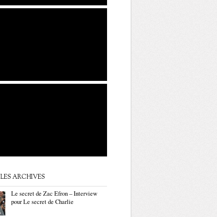
LES ARCHIVES
Le secret de Zac Efron – Interview
pour Le secret de Charlie