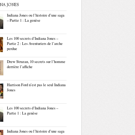
ANA JONES
Indiana Jones ou l’histoire d’une saga
– Partie 1 : La genèse
Les 100 secrets d’Indiana Jones –
Partie 2 : Les Aventuriers de l’arche
perdue
Drew Struzan, 10 secrets sur l’homme
derrière l’affiche
Harrison Ford n’est pas le seul Indiana
Jones
Les 100 secrets d’Indiana Jones –
Partie 1 : La genèse
Indiana Jones ou l’histoire d’une saga