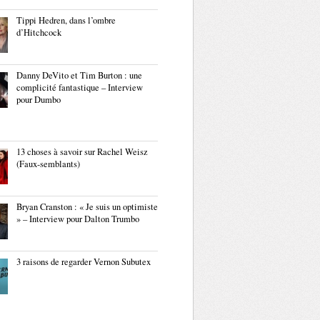
Tippi Hedren, dans l’ombre
d’Hitchcock
Danny DeVito et Tim Burton : une
complicité fantastique – Interview
pour Dumbo
13 choses à savoir sur Rachel Weisz
(Faux-semblants)
Bryan Cranston : « Je suis un optimiste
» – Interview pour Dalton Trumbo
3 raisons de regarder Vernon Subutex