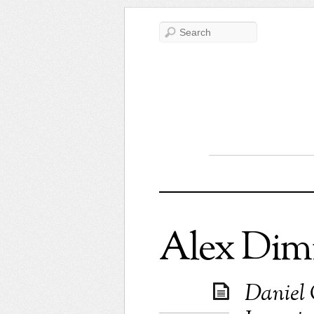
Alex Dimi
Daniel 