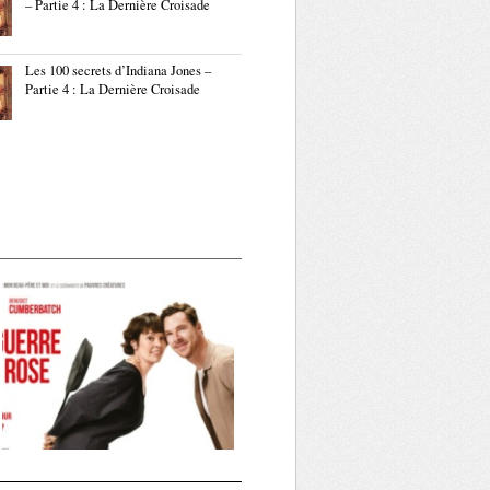
– Partie 4 : La Dernière Croisade
Les 100 secrets d’Indiana Jones –
Partie 4 : La Dernière Croisade