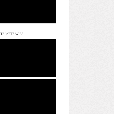
TS METRAGES