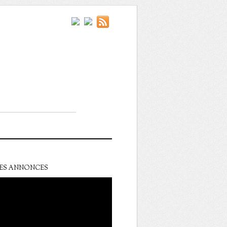
ES ANNONCES