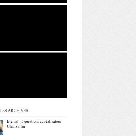
LES ARCHIVES
Eternal : 5 questions au réalisateur
Ulaa Salim