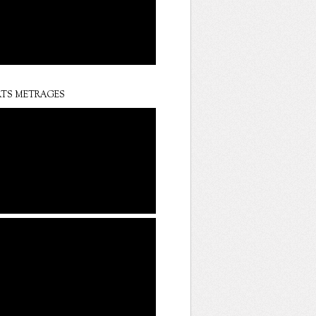
TS METRAGES