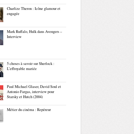
Charlize Theron : Icône glamour et
engagée
Mark Ruffalo, Hulk dans Avengers –
Interview
5 choses à savoir sur Sherlock :
L’effroyable mariée
Paul Michael Glaser, David Soul et
Antonio Fargas, interview pour
Starsky et Hutch (2004)
Métier du cinéma : Repéreur