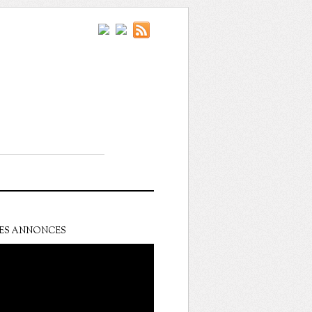
ES ANNONCES