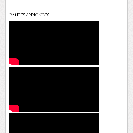
BANDES ANNONCES