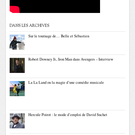
DANS LES ARCHIVES
Sur le tournage de… Belle et Sébastien
Robert Downey Jr., Iron Man dans Avengers – Interview
La La Land ou la magie d’une comédie musicale
Hercule Poirot : le mode d’emploi de David Suchet