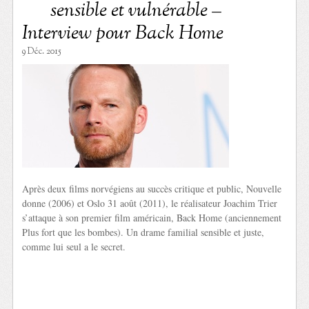
sensible et vulnérable –
Interview pour Back Home
9 Déc. 2015
Après deux films norvégiens au succès critique et public, Nouvelle
donne (2006) et Oslo 31 août (2011), le réalisateur Joachim Trier
s’attaque à son premier film américain, Back Home (anciennement
Plus fort que les bombes). Un drame familial sensible et juste,
comme lui seul a le secret.