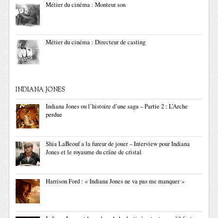
Métier du cinéma : Monteur son
Métier du cinéma : Directeur de casting
INDIANA JONES
Indiana Jones ou l’histoire d’une saga – Partie 2 : L’Arche
perdue
Shia LaBeouf a la fureur de jouer – Interview pour Indiana
Jones et le royaume du crâne de cristal
Harrison Ford : « Indiana Jones ne va pas me manquer »