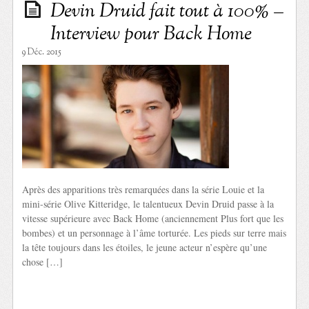
Devin Druid fait tout à 100% –
Interview pour Back Home
9 Déc. 2015
Après des apparitions très remarquées dans la série Louie et la
mini-série Olive Kitteridge, le talentueux Devin Druid passe à la
vitesse supérieure avec Back Home (anciennement Plus fort que les
bombes) et un personnage à l’âme torturée. Les pieds sur terre mais
la tête toujours dans les étoiles, le jeune acteur n’espère qu’une
chose […]