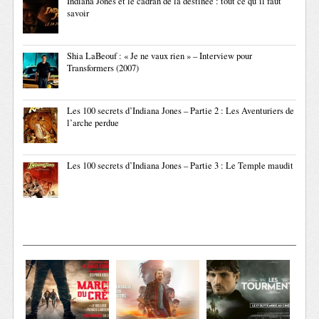
Indiana Jones et le cadran de la destinée : tout ce qu’il faut
savoir
Shia LaBeouf : « Je ne vaux rien » – Interview pour
Transformers (2007)
Les 100 secrets d’Indiana Jones – Partie 2 : Les Aventuriers de
l’arche perdue
Les 100 secrets d’Indiana Jones – Partie 3 : Le Temple maudit