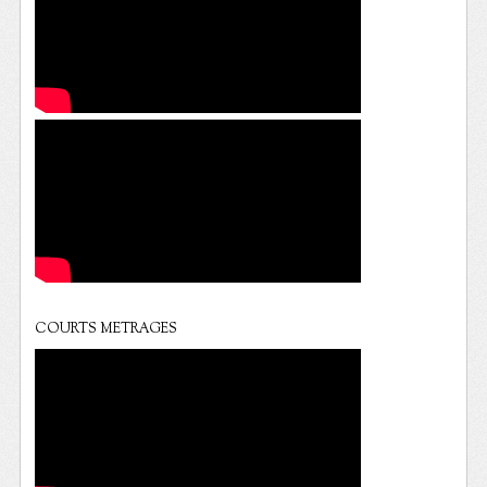
COURTS METRAGES