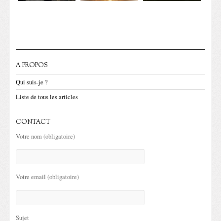
A PROPOS
Qui suis-je ?
Liste de tous les articles
CONTACT
Votre nom (obligatoire)
Votre email (obligatoire)
Sujet