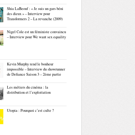
Shia LaBeouf : « Je suis un gars béni
des dieux » – Interview pour
Transformers 2 – La revanche (2009)
Nigel Cole est un féministe convaincu
– Interview pour We want sex equality
Kevin Murphy rend le bonheur
impossible – Interview du showrunner
de Defiance Saison 3 – 2ème partie
Les métiers du cinéma : la
distribution et l’exploitation
Utopia : Pourquoi c’est culte ?