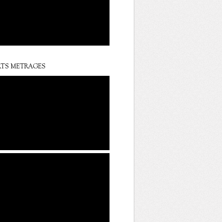
TS METRAGES