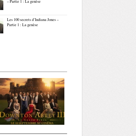
– Partie 1 : La genèse
Les 100 secrets d’Indiana Jones –
Partie 1 : La genèse