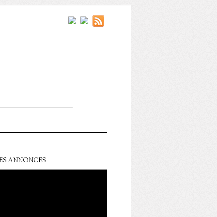
ES ANNONCES