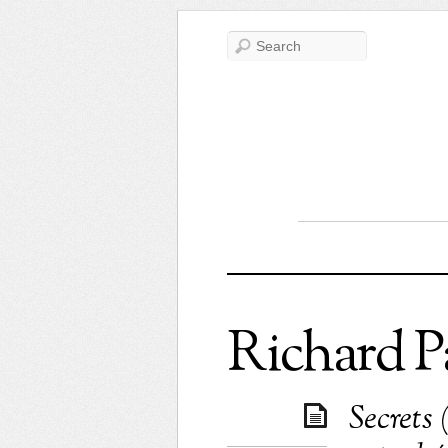
Richard P
Secrets 