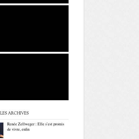
LES ARCHIVES
Renée Zellweger : Elle s’est promis
de vivre, enfin