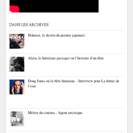
DANS LES ARCHIVES
Hokusai, le destin du peintre japonais
Alien, le huitième passager ou l’histoire d’un film
Doug Jones ou la bête humaine – Interview pour La forme de
l’eau
Métier du cinéma : Agent artistique