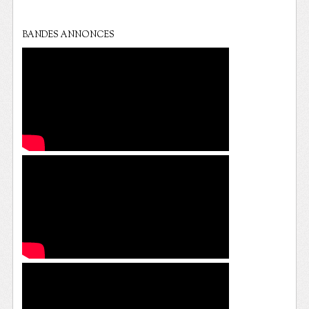
BANDES ANNONCES