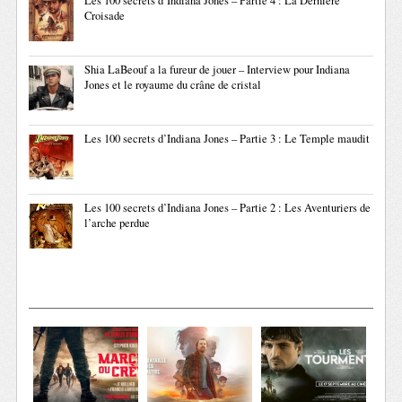
Les 100 secrets d’Indiana Jones – Partie 4 : La Dernière
Croisade
Shia LaBeouf a la fureur de jouer – Interview pour Indiana
Jones et le royaume du crâne de cristal
Les 100 secrets d’Indiana Jones – Partie 3 : Le Temple maudit
Les 100 secrets d’Indiana Jones – Partie 2 : Les Aventuriers de
l’arche perdue