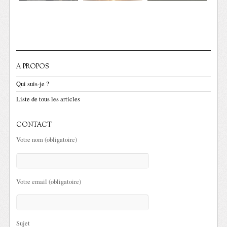
A PROPOS
Qui suis-je ?
Liste de tous les articles
CONTACT
Votre nom (obligatoire)
Votre email (obligatoire)
Sujet