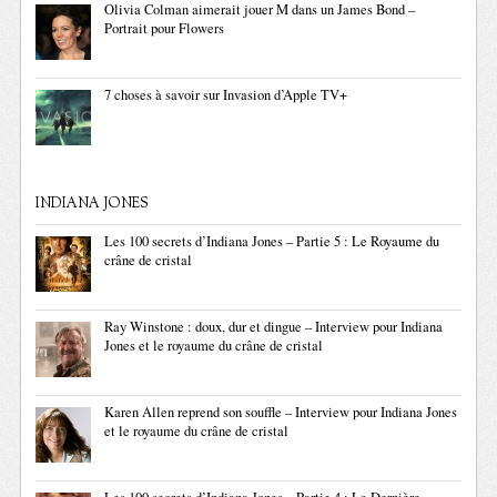
Olivia Colman aimerait jouer M dans un James Bond –
Portrait pour Flowers
7 choses à savoir sur Invasion d’Apple TV+
INDIANA JONES
Les 100 secrets d’Indiana Jones – Partie 5 : Le Royaume du
crâne de cristal
Ray Winstone : doux, dur et dingue – Interview pour Indiana
Jones et le royaume du crâne de cristal
Karen Allen reprend son souffle – Interview pour Indiana Jones
et le royaume du crâne de cristal