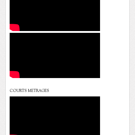
COURTS METRAGES