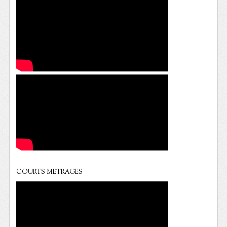
COURTS METRAGES