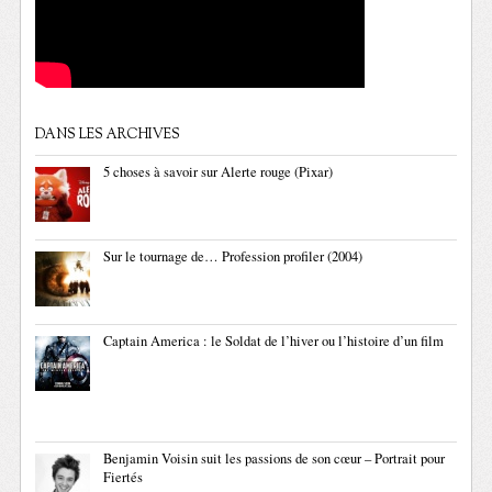
DANS LES ARCHIVES
5 choses à savoir sur Alerte rouge (Pixar)
Sur le tournage de… Profession profiler (2004)
Captain America : le Soldat de l’hiver ou l’histoire d’un film
Benjamin Voisin suit les passions de son cœur – Portrait pour
Fiertés