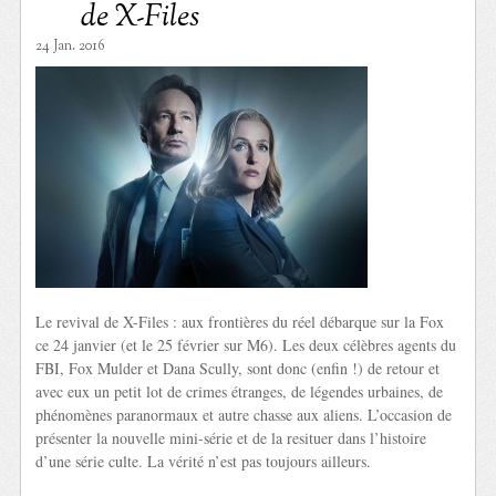
de X-Files
24 Jan. 2016
Le revival de X-Files : aux frontières du réel débarque sur la Fox
ce 24 janvier (et le 25 février sur M6). Les deux célèbres agents du
FBI, Fox Mulder et Dana Scully, sont donc (enfin !) de retour et
avec eux un petit lot de crimes étranges, de légendes urbaines, de
phénomènes paranormaux et autre chasse aux aliens. L’occasion de
présenter la nouvelle mini-série et de la resituer dans l’histoire
d’une série culte. La vérité n’est pas toujours ailleurs.