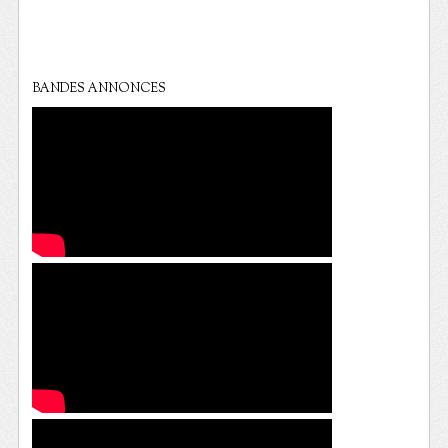
BANDES ANNONCES