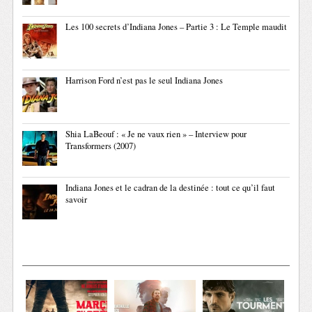
Les 100 secrets d’Indiana Jones – Partie 3 : Le Temple maudit
Harrison Ford n’est pas le seul Indiana Jones
Shia LaBeouf : « Je ne vaux rien » – Interview pour
Transformers (2007)
Indiana Jones et le cadran de la destinée : tout ce qu’il faut
savoir