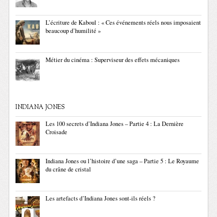
L’écriture de Kaboul : « Ces événements réels nous imposaient
beaucoup d’humilité »
Métier du cinéma : Superviseur des effets mécaniques
INDIANA JONES
Les 100 secrets d’Indiana Jones – Partie 4 : La Dernière
Croisade
Indiana Jones ou l’histoire d’une saga – Partie 5 : Le Royaume
du crâne de cristal
Les artefacts d’Indiana Jones sont-ils réels ?