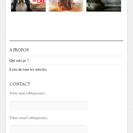
A PROPOS
Qui suis-je ?
Liste de tous les articles
CONTACT
Votre nom (obligatoire)
Votre email (obligatoire)