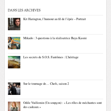
DANS LES ARCHIVES
Kit Harington, l’humour au fil de l’épée – Portrait
Mikado : 3 questions à la réalisatrice Baya Kasmi
Les secrets de S.O.S. Fantômes : L’héritage
Sur le tournage de… Chefs, saison 2
Odile Vuillemin (Un soupçon) : « Les rôles de méchantes sont
des cadeaux »