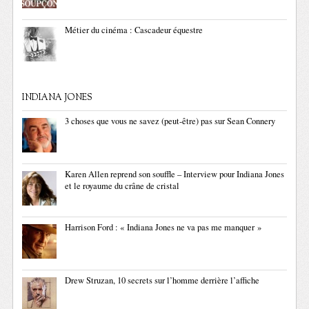
Métier du cinéma : Cascadeur équestre
INDIANA JONES
3 choses que vous ne savez (peut-être) pas sur Sean Connery
Karen Allen reprend son souffle – Interview pour Indiana Jones
et le royaume du crâne de cristal
Harrison Ford : « Indiana Jones ne va pas me manquer »
Drew Struzan, 10 secrets sur l’homme derrière l’affiche