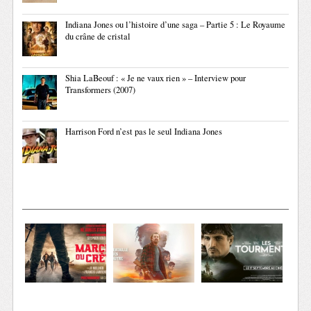
Indiana Jones ou l’histoire d’une saga – Partie 5 : Le Royaume
du crâne de cristal
Shia LaBeouf : « Je ne vaux rien » – Interview pour
Transformers (2007)
Harrison Ford n’est pas le seul Indiana Jones