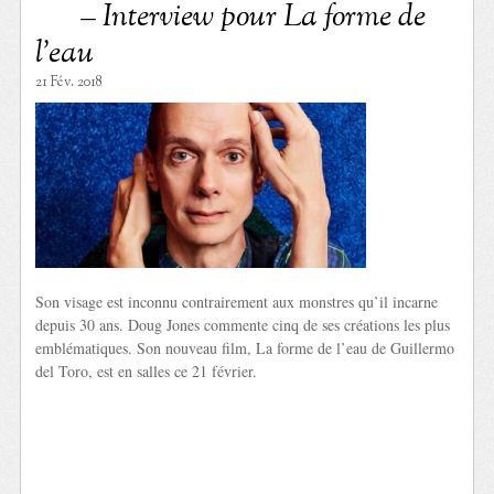
– Interview pour La forme de
l’eau
21 Fév. 2018
Son visage est inconnu contrairement aux monstres qu’il incarne
depuis 30 ans. Doug Jones commente cinq de ses créations les plus
emblématiques. Son nouveau film, La forme de l’eau de Guillermo
del Toro, est en salles ce 21 février.