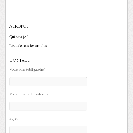
A PROPOS
Qui suis-je ?
Liste de tous les articles
CONTACT
Votre nom (obligatoire)
Votre email (obligatoire)
Sujet