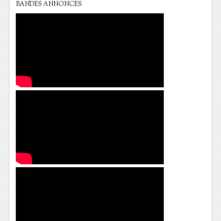
BANDES ANNONCES