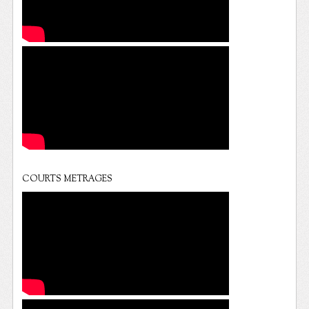
COURTS METRAGES