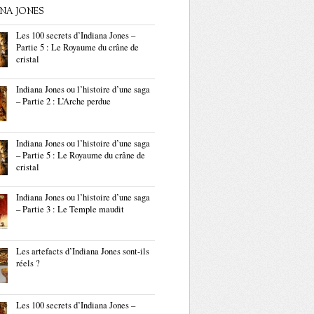
ANA JONES
Les 100 secrets d’Indiana Jones –
Partie 5 : Le Royaume du crâne de
cristal
Indiana Jones ou l’histoire d’une saga
– Partie 2 : L’Arche perdue
Indiana Jones ou l’histoire d’une saga
– Partie 5 : Le Royaume du crâne de
cristal
Indiana Jones ou l’histoire d’une saga
– Partie 3 : Le Temple maudit
Les artefacts d’Indiana Jones sont-ils
réels ?
Les 100 secrets d’Indiana Jones –