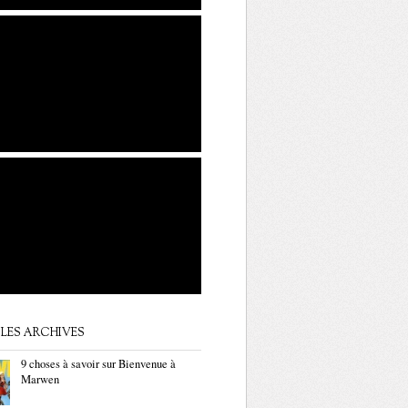
LES ARCHIVES
9 choses à savoir sur Bienvenue à
Marwen