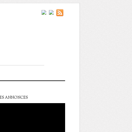
ES ANNONCES