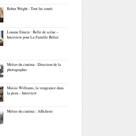
Robin Wright : Tout lui sourit
Louane Emera : Belle de scène –
Interview pour La Famille Bélier
Métier du cinéma : Directeur de la
photographie
Maisie Williams, la vengeance dans
la peau – Interview
Métier du cinéma : Affichiste