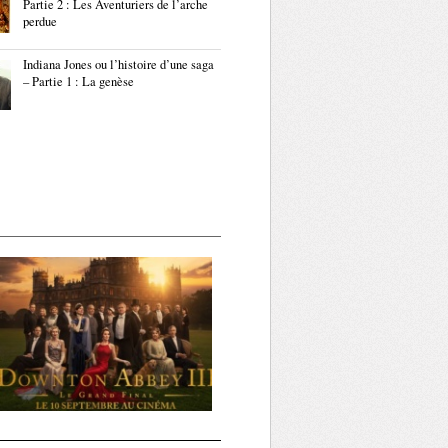
Partie 2 : Les Aventuriers de l’arche
perdue
Indiana Jones ou l’histoire d’une saga
– Partie 1 : La genèse