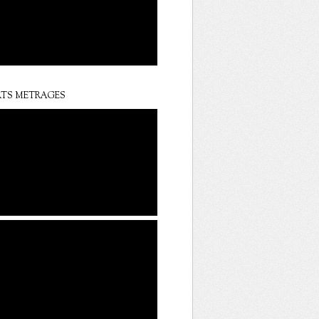
TS METRAGES