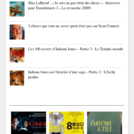
Shia LaBeouf : « Je suis un gars béni des dieux » – Interview
pour Transformers 2 – La revanche (2009)
3 choses que vous ne savez (peut-être) pas sur Sean Connery
Les 100 secrets d’Indiana Jones – Partie 3 : Le Temple maudit
Indiana Jones ou l’histoire d’une saga – Partie 2 : L’Arche
perdue