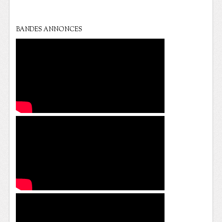
BANDES ANNONCES