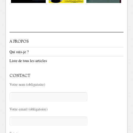
A PROPOS
Qui suis-je ?
Liste de tous les articles
CONTACT
Votre nom (obligatoire)
Votre email (obligatoire)