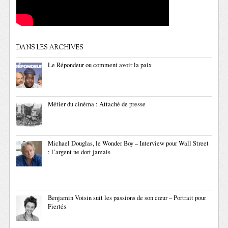
DANS LES ARCHIVES
Le Répondeur ou comment avoir la paix
Métier du cinéma : Attaché de presse
Michael Douglas, le Wonder Boy – Interview pour Wall Street
: l’argent ne dort jamais
Benjamin Voisin suit les passions de son cœur – Portrait pour
Fiertés