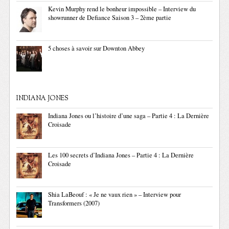
Kevin Murphy rend le bonheur impossible – Interview du
showrunner de Defiance Saison 3 – 2ème partie
5 choses à savoir sur Downton Abbey
INDIANA JONES
Indiana Jones ou l’histoire d’une saga – Partie 4 : La Dernière
Croisade
Les 100 secrets d’Indiana Jones – Partie 4 : La Dernière
Croisade
Shia LaBeouf : « Je ne vaux rien » – Interview pour
Transformers (2007)