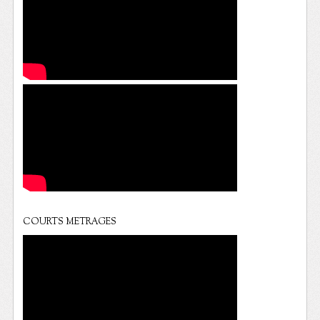
COURTS METRAGES