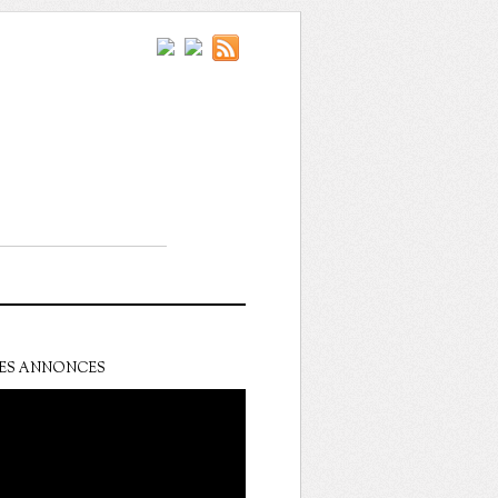
ES ANNONCES