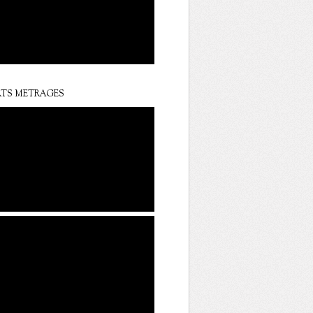
TS METRAGES