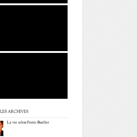
LES ARCHIVES
La vie selon Ferris Bueller