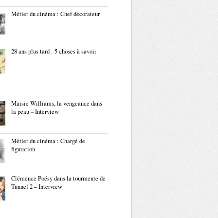
Métier du cinéma : Chef décorateur
28 ans plus tard : 5 choses à savoir
Maisie Williams, la vengeance dans
la peau – Interview
Métier du cinéma : Chargé de
figuration
Clémence Poésy dans la tourmente de
Tunnel 2 – Interview