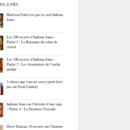
ANA JONES
Harrison Ford n’est pas le seul Indiana
Jones
Les 100 secrets d’Indiana Jones –
Partie 5 : Le Royaume du crâne de
cristal
Les 100 secrets d’Indiana Jones –
Partie 2 : Les Aventuriers de l’arche
perdue
3 choses que vous ne savez (peut-être)
pas sur Sean Connery
Indiana Jones ou l’histoire d’une saga
– Partie 4 : La Dernière Croisade
Drew Struzan, 10 secrets sur l’homme