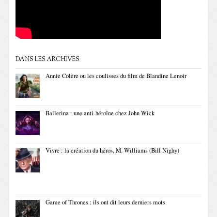
DANS LES ARCHIVES
Annie Colère ou les coulisses du film de Blandine Lenoir
Ballerina : une anti-héroïne chez John Wick
Vivre : la création du héros, M. Williams (Bill Nighy)
Game of Thrones : ils ont dit leurs derniers mots