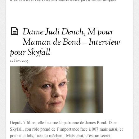
Dame Judi Dench, M pour
Maman de Bond – Interview
pour Skyfall
12 Fév. 2015
Depuis 7 films, elle incarne la patronne de James Bond. Dans
Skyfall, son rôle prend de l’importance face à 007 mais aussi, et
pour une fois, face au méchant. Mais chut, c’est un secret.