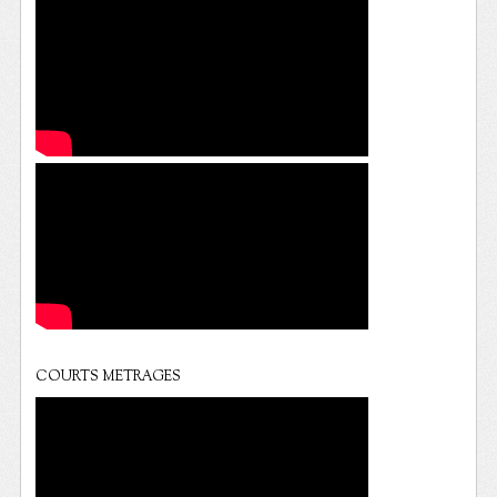
COURTS METRAGES