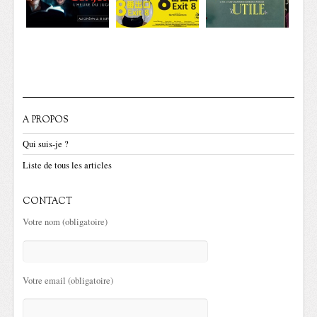
A PROPOS
Qui suis-je ?
Liste de tous les articles
CONTACT
Votre nom (obligatoire)
Votre email (obligatoire)