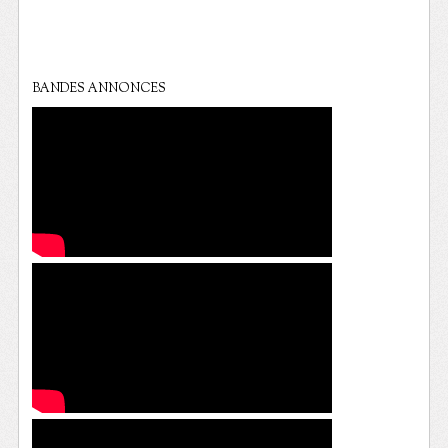
BANDES ANNONCES