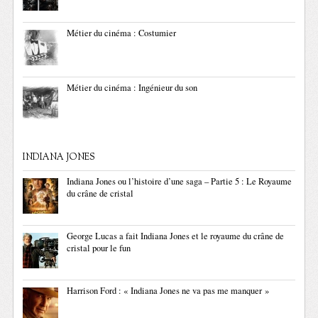
Métier du cinéma : Costumier
Métier du cinéma : Ingénieur du son
INDIANA JONES
Indiana Jones ou l’histoire d’une saga – Partie 5 : Le Royaume
du crâne de cristal
George Lucas a fait Indiana Jones et le royaume du crâne de
cristal pour le fun
Harrison Ford : « Indiana Jones ne va pas me manquer »