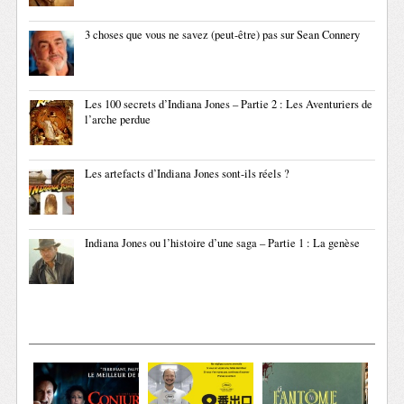
3 choses que vous ne savez (peut-être) pas sur Sean Connery
Les 100 secrets d’Indiana Jones – Partie 2 : Les Aventuriers de
l’arche perdue
Les artefacts d’Indiana Jones sont-ils réels ?
Indiana Jones ou l’histoire d’une saga – Partie 1 : La genèse