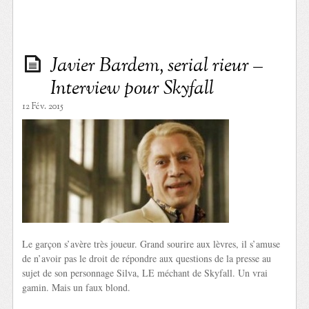
Javier Bardem, serial rieur –
Interview pour Skyfall
12 Fév. 2015
Le garçon s’avère très joueur. Grand sourire aux lèvres, il s’amuse
de n’avoir pas le droit de répondre aux questions de la presse au
sujet de son personnage Silva, LE méchant de Skyfall. Un vrai
gamin. Mais un faux blond.