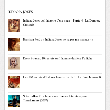
INDIANA JONES
Indiana Jones ou l’histoire d’une saga – Partie 4 : La Dernière
Croisade
Harrison Ford : « Indiana Jones ne va pas me manquer »
Drew Struzan, 10 secrets sur l’homme derrière l’affiche
Les 100 secrets d’Indiana Jones – Partie 3 : Le Temple maudit
Shia LaBeouf : « Je ne vaux rien » – Interview pour
Transformers (2007)