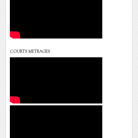
COURTS METRAGES