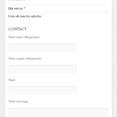
Qui suis-je ?
Liste de tous les articles
CONTACT
Votre nom (obligatoire)
Votre email (obligatoire)
Sujet
Votre message