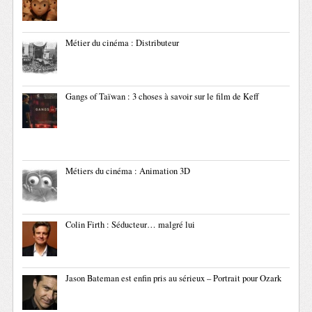
Métier du cinéma : Distributeur
Gangs of Taïwan : 3 choses à savoir sur le film de Keff
Métiers du cinéma : Animation 3D
Colin Firth : Séducteur… malgré lui
Jason Bateman est enfin pris au sérieux – Portrait pour Ozark