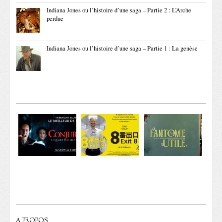
Indiana Jones ou l’histoire d’une saga – Partie 2 : L’Arche
perdue
Indiana Jones ou l’histoire d’une saga – Partie 1 : La genèse
A PROPOS