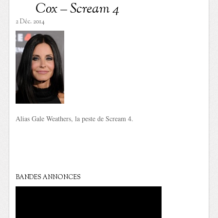
Cox – Scream 4
2 Déc. 2014
Alias Gale Weathers, la peste de Scream 4.
BANDES ANNONCES