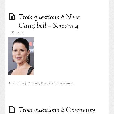
Trois questions à Neve
Campbell – Scream 4
2 Déc. 2014
Alias Sidney Prescott, l’héroïne de Scream 4.
Trois questions à Courteney