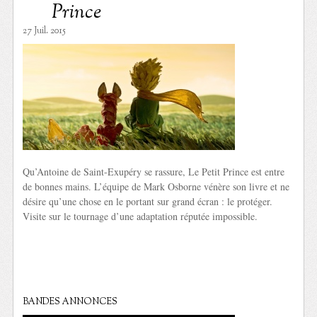
Prince
27 Juil. 2015
Qu’Antoine de Saint-Exupéry se rassure, Le Petit Prince est entre
de bonnes mains. L’équipe de Mark Osborne vénère son livre et ne
désire qu’une chose en le portant sur grand écran : le protéger.
Visite sur le tournage d’une adaptation réputée impossible.
BANDES ANNONCES