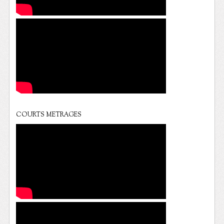
COURTS METRAGES