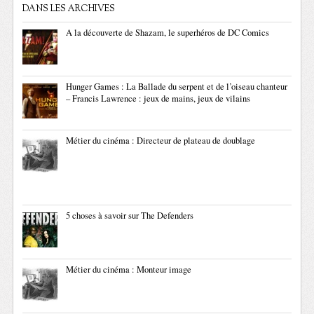
DANS LES ARCHIVES
A la découverte de Shazam, le superhéros de DC Comics
Hunger Games : La Ballade du serpent et de l’oiseau chanteur
– Francis Lawrence : jeux de mains, jeux de vilains
Métier du cinéma : Directeur de plateau de doublage
5 choses à savoir sur The Defenders
Métier du cinéma : Monteur image