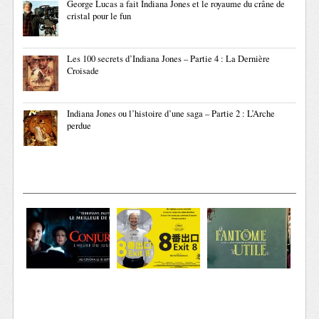
George Lucas a fait Indiana Jones et le royaume du crâne de
cristal pour le fun
Les 100 secrets d’Indiana Jones – Partie 4 : La Dernière
Croisade
Indiana Jones ou l’histoire d’une saga – Partie 2 : L’Arche
perdue