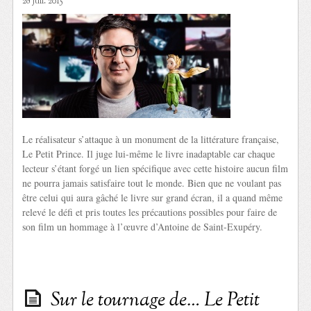
28 Juil. 2015
Le réalisateur s’attaque à un monument de la littérature française,
Le Petit Prince. Il juge lui-même le livre inadaptable car chaque
lecteur s’étant forgé un lien spécifique avec cette histoire aucun film
ne pourra jamais satisfaire tout le monde. Bien que ne voulant pas
être celui qui aura gâché le livre sur grand écran, il a quand même
relevé le défi et pris toutes les précautions possibles pour faire de
son film un hommage à l’œuvre d’Antoine de Saint-Exupéry.
Sur le tournage de… Le Petit