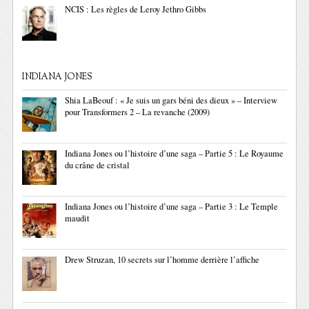
NCIS : Les règles de Leroy Jethro Gibbs
INDIANA JONES
Shia LaBeouf : « Je suis un gars béni des dieux » – Interview
pour Transformers 2 – La revanche (2009)
Indiana Jones ou l’histoire d’une saga – Partie 5 : Le Royaume
du crâne de cristal
Indiana Jones ou l’histoire d’une saga – Partie 3 : Le Temple
maudit
Drew Struzan, 10 secrets sur l’homme derrière l’affiche