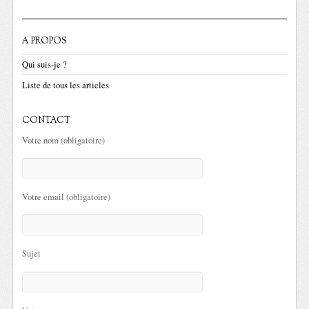
A PROPOS
Qui suis-je ?
Liste de tous les articles
CONTACT
Votre nom (obligatoire)
Votre email (obligatoire)
Sujet