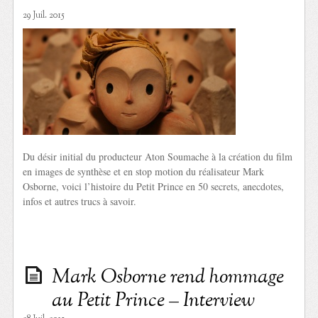
29 Juil. 2015
Du désir initial du producteur Aton Soumache à la création du film
en images de synthèse et en stop motion du réalisateur Mark
Osborne, voici l’histoire du Petit Prince en 50 secrets, anecdotes,
infos et autres trucs à savoir.
Mark Osborne rend hommage
au Petit Prince – Interview