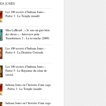
ANA JONES
Les 100 secrets d’Indiana Jones –
Partie 3 : Le Temple maudit
Shia LaBeouf : « Je suis un gars béni
des dieux » – Interview pour
Transformers 2 – La revanche (2009)
Les 100 secrets d’Indiana Jones –
Partie 4 : La Dernière Croisade
Les 100 secrets d’Indiana Jones –
Partie 5 : Le Royaume du crâne de
cristal
Indiana Jones ou l’histoire d’une saga
– Partie 3 : Le Temple maudit
Indiana Jones ou l’histoire d’une saga