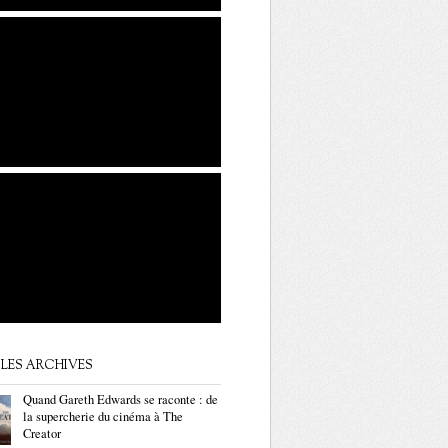
LES ARCHIVES
Quand Gareth Edwards se raconte : de
la supercherie du cinéma à The
Creator