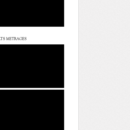
TS METRAGES