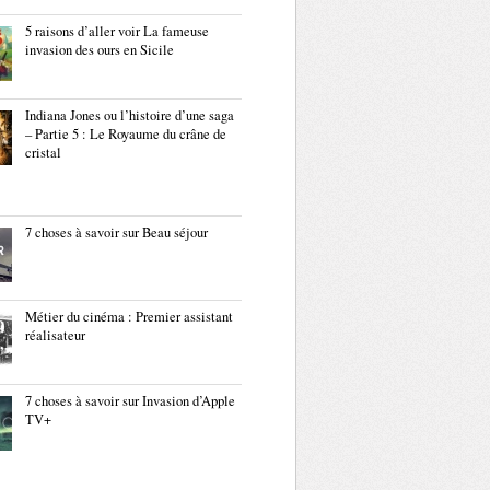
5 raisons d’aller voir La fameuse
invasion des ours en Sicile
Indiana Jones ou l’histoire d’une saga
– Partie 5 : Le Royaume du crâne de
cristal
7 choses à savoir sur Beau séjour
Métier du cinéma : Premier assistant
réalisateur
7 choses à savoir sur Invasion d’Apple
TV+