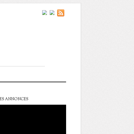
ES ANNONCES