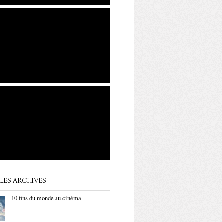
LES ARCHIVES
10 fins du monde au cinéma