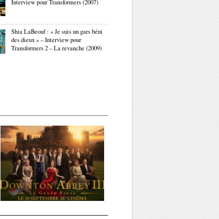
Interview pour Transformers (2007)
Shia LaBeouf : « Je suis un gars béni
des dieux » – Interview pour
Transformers 2 – La revanche (2009)