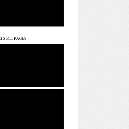
TS METRAGES