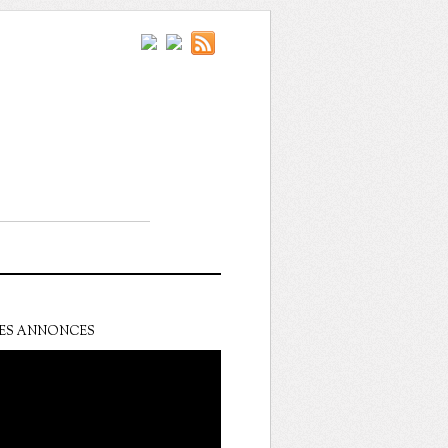
ES ANNONCES