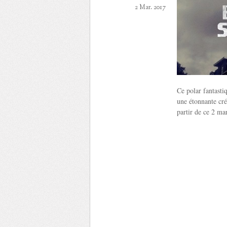
2 Mar. 2017
Ce polar fantasti
une étonnante cré
partir de ce 2 mar