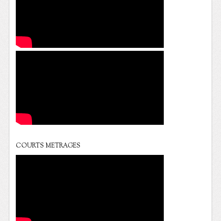
COURTS METRAGES