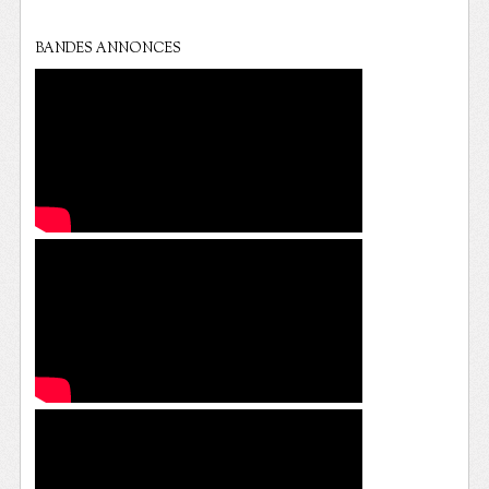
BANDES ANNONCES