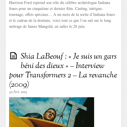
Harrison Ford reprend son rôle du célèbre archéologue Indiana
Jones pour un cinquième et dernier film. Casting, intrigue,
tournage, effets spéciaux… A un mois de la sortie d’Indiana Jones
et le cadran de la destinée, voici tout ce que l’on sait sur le long
métrage de James Mangold, en salles le 28 juin.
Shia LaBeouf : « Je suis un gars
béni des dieux » – Interview
pour Transformers 2 – La revanche
(2009)
30 Avr. 2015