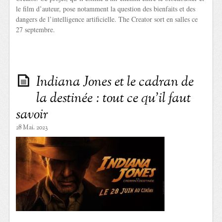
le film d’auteur, pose notamment la question des bienfaits et des
dangers de l’intelligence artificielle. The Creator sort en salles ce
27 septembre.
Indiana Jones et le cadran de
la destinée : tout ce qu’il faut
savoir
28 Mai. 2023