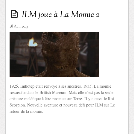
ILM joue à La Momie 2
28 Avr. 2015
1925. Imhotep était renvoyé à ses ancêtres. 1935. La momie
ressuscite dans le British Museum. Mais elle n’est pas la seule
créature maléfique à être revenue sur Terre. Il y a aussi le Roi
Scorpion. Nouvelle aventure et nouveau défi pour ILM sur Le
retour de la momie.