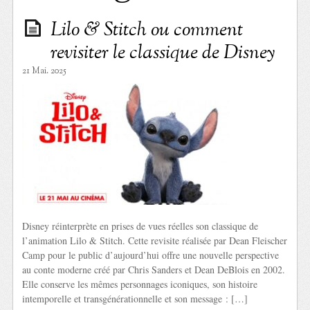
Lilo & Stitch ou comment
revisiter le classique de Disney
21 Mai. 2025
Disney réinterprète en prises de vues réelles son classique de
l’animation Lilo & Stitch. Cette revisite réalisée par Dean Fleischer
Camp pour le public d’aujourd’hui offre une nouvelle perspective
au conte moderne créé par Chris Sanders et Dean DeBlois en 2002.
Elle conserve les mêmes personnages iconiques, son histoire
intemporelle et transgénérationnelle et son message : […]