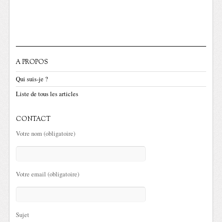
A PROPOS
Qui suis-je ?
Liste de tous les articles
CONTACT
Votre nom (obligatoire)
Votre email (obligatoire)
Sujet