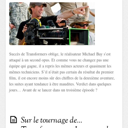
Succès de Transformers oblige, le réalisateur Michael Bay s’est
attaqué à un second opus. Et comme vous ne changez pas une
équipe qui gagne, il a repris les mêmes acteurs et quasiment les
mêmes techniciens. S’il n’était pas certain du résultat du premier
film, il est encore moins sûr des chiffres de la deuxième aventure,
les suites ayant tendance à être maudites. Verdict dans quelques
jours… Avant de se lancer dans un troisième épisode ?
Sur le tournage de…