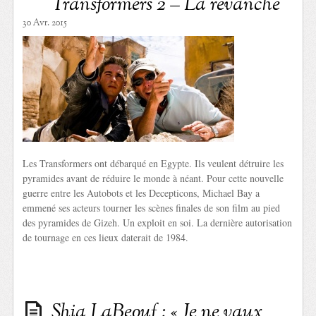
Transformers 2 – La revanche
30 Avr. 2015
Les Transformers ont débarqué en Egypte. Ils veulent détruire les
pyramides avant de réduire le monde à néant. Pour cette nouvelle
guerre entre les Autobots et les Decepticons, Michael Bay a
emmené ses acteurs tourner les scènes finales de son film au pied
des pyramides de Gizeh. Un exploit en soi. La dernière autorisation
de tournage en ces lieux daterait de 1984.
Shia LaBeouf : « Je ne vaux