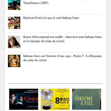
Transformers (2007)
Harrison Ford n’est pas le seul Indiana Jones
Karen Allen reprend son souffle – Interview pour Indiana Jones
et le royaume du crâne de cristal
Indiana Jones ou l’histoire d’une saga – Partie 5 : Le Royaume
du crâne de cristal