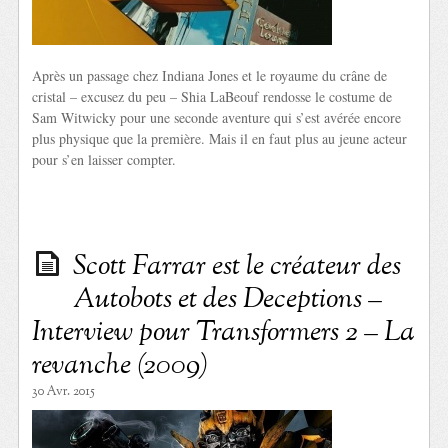
Après un passage chez Indiana Jones et le royaume du crâne de
cristal – excusez du peu – Shia LaBeouf rendosse le costume de
Sam Witwicky pour une seconde aventure qui s’est avérée encore
plus physique que la première. Mais il en faut plus au jeune acteur
pour s’en laisser compter.
Scott Farrar est le créateur des
Autobots et des Deceptions –
Interview pour Transformers 2 – La
revanche (2009)
30 Avr. 2015