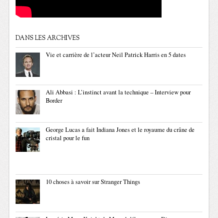
DANS LES ARCHIVES
Vie et carrière de l’acteur Neil Patrick Harris en 5 dates
Ali Abbasi : L’instinct avant la technique – Interview pour
Border
George Lucas a fait Indiana Jones et le royaume du crâne de
cristal pour le fun
10 choses à savoir sur Stranger Things