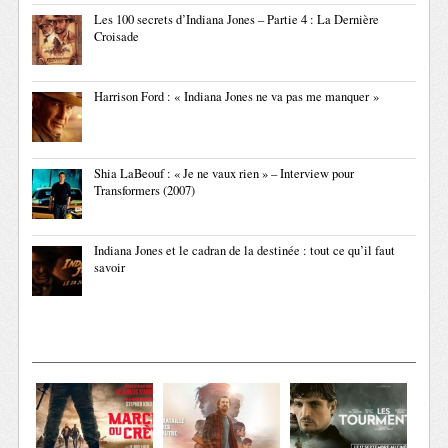
Les 100 secrets d’Indiana Jones – Partie 4 : La Dernière
Croisade
Harrison Ford : « Indiana Jones ne va pas me manquer »
Shia LaBeouf : « Je ne vaux rien » – Interview pour
Transformers (2007)
Indiana Jones et le cadran de la destinée : tout ce qu’il faut
savoir