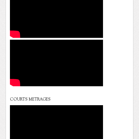
COURTS METRAGES