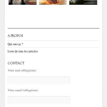
A PROPOS
Qui suis-je ?
Liste de tous les articles
CONTACT
Votre nom (obligatoire)
Votre email (obligatoire)