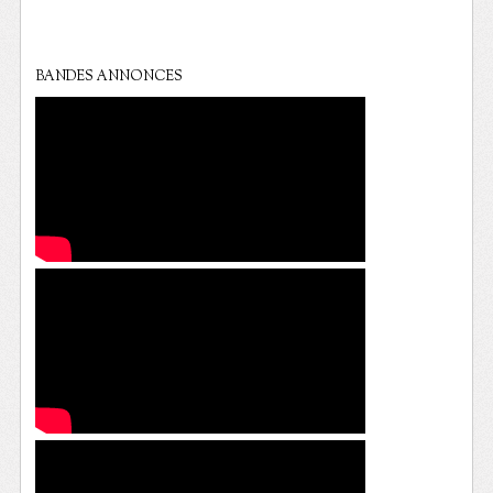
BANDES ANNONCES