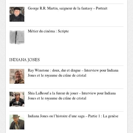
George R.R. Martin, saigneur de la fantasy – Portrait
Métier du cinéma : Scripte
INDIANA JONES
Ray Winstone : doux, dur et dingue – Interview pour Indiana
Jones et le royaume du crâne de cristal
Shia LaBeouf a la fureur de jouer – Interview pour Indiana
Jones et le royaume du crâne de cristal
Indiana Jones ou l’histoire d’une saga – Partie 1 : La genèse