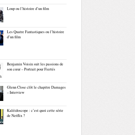
Loup ou l’histoire d’un film
Les Quatre Fantastiques ou l’histoire
d’un film
Benjamin Voisin suit les passions de
son cœur – Portrait pour Fiertés
Glenn Close clôt le chapitre Damages
– Interview
Kaléidoscope : c’est quoi cette série
de Netflix ?