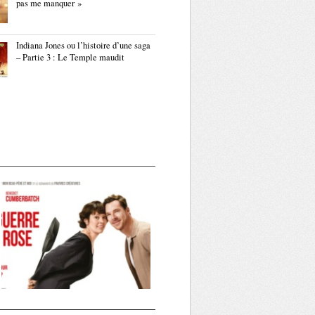
pas me manquer »
Indiana Jones ou l’histoire d’une saga
– Partie 3 : Le Temple maudit