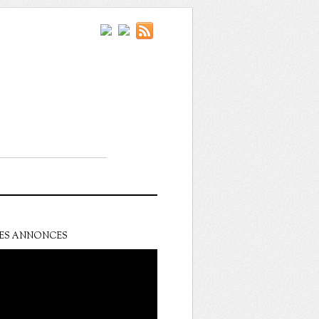
ES ANNONCES