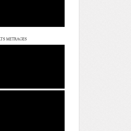
TS METRAGES