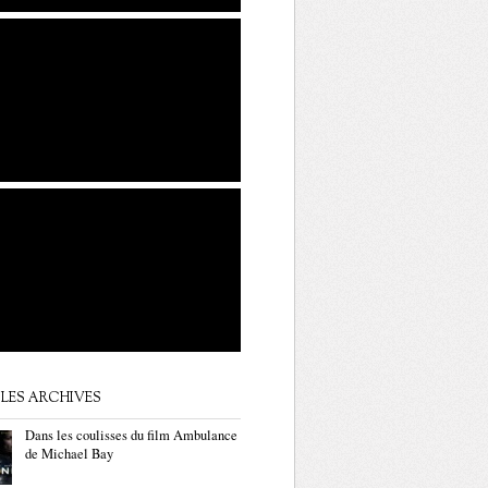
LES ARCHIVES
Dans les coulisses du film Ambulance
de Michael Bay