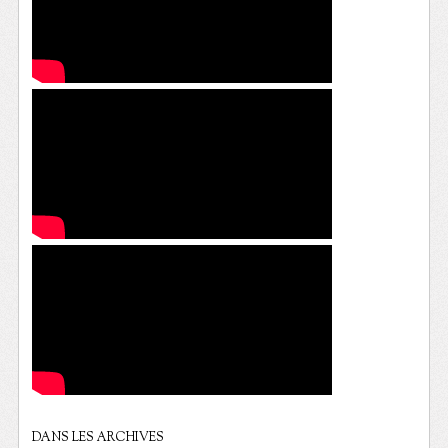
DANS LES ARCHIVES