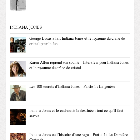
INDIANA JONES
George Lucas a fait Indiana Jones et le royaume du crâne de
cristal pour le fun
Karen Allen reprend son souffle – Interview pour Indiana Jones
et le royaume du crâne de cristal
Les 100 secrets d’Indiana Jones – Partie 1 : La genèse
Indiana Jones et le cadran de la destinée : tout ce qu’il faut
savoir
Indiana Jones ou l’histoire d’une saga – Partie 4 : La Dernière
Croisade