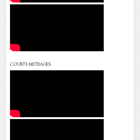
COURTS METRAGES