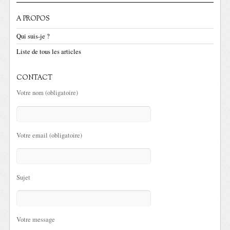
A PROPOS
Qui suis-je ?
Liste de tous les articles
CONTACT
Votre nom (obligatoire)
Votre email (obligatoire)
Sujet
Votre message