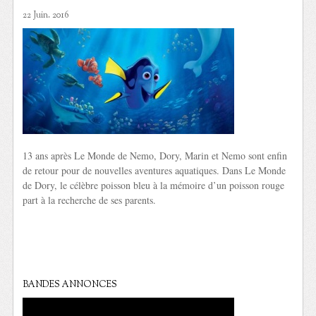
22 Juin. 2016
13 ans après Le Monde de Nemo, Dory, Marin et Nemo sont enfin
de retour pour de nouvelles aventures aquatiques. Dans Le Monde
de Dory, le célèbre poisson bleu à la mémoire d’un poisson rouge
part à la recherche de ses parents.
BANDES ANNONCES