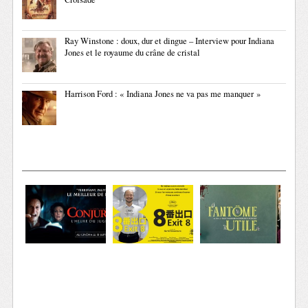
Ray Winstone : doux, dur et dingue – Interview pour Indiana
Jones et le royaume du crâne de cristal
Harrison Ford : « Indiana Jones ne va pas me manquer »