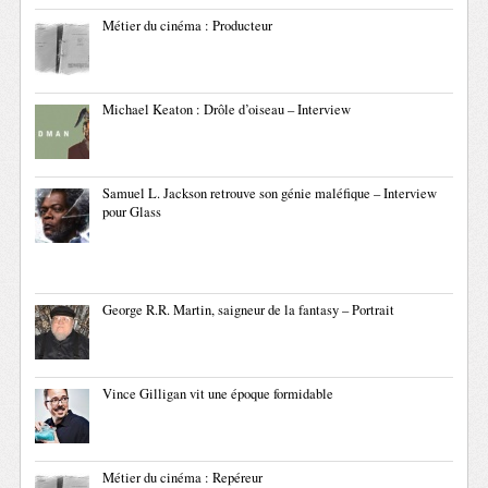
Métier du cinéma : Producteur
Michael Keaton : Drôle d’oiseau – Interview
Samuel L. Jackson retrouve son génie maléfique – Interview
pour Glass
George R.R. Martin, saigneur de la fantasy – Portrait
Vince Gilligan vit une époque formidable
Métier du cinéma : Repéreur