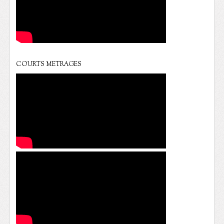
COURTS METRAGES