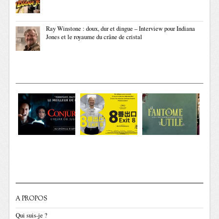
Ray Winstone : doux, dur et dingue – Interview pour Indiana
Jones et le royaume du crâne de cristal
A PROPOS
Qui suis-je ?