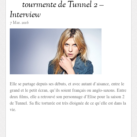
tourmente de Tunnel 2 –
Interview
7 Mar. 2016
Elle se partage depuis ses débuts, et avec autant d’aisance, entre le
grand et le petit écran, qu’ils soient français ou anglo-saxons. Entre
deux films, elle a retrouvé son personnage d’Elise pour la saison 2
de Tunnel. Sa flic torturée est très éloignée de ce qu’elle est dans la
vie.