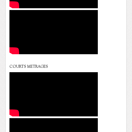
COURTS METRAGES