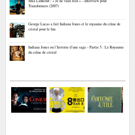
Shia LaBeouf : « Je ne vaux rien » – Interview pour
Transformers (2007)
George Lucas a fait Indiana Jones et le royaume du crâne de
cristal pour le fun
Indiana Jones ou l’histoire d’une saga – Partie 5 : Le Royaume
du crâne de cristal