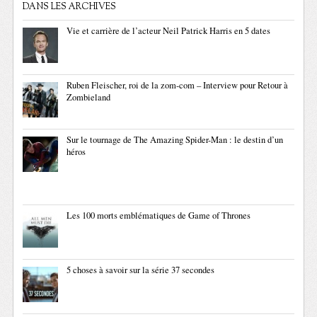
DANS LES ARCHIVES
Vie et carrière de l’acteur Neil Patrick Harris en 5 dates
Ruben Fleischer, roi de la zom-com – Interview pour Retour à
Zombieland
Sur le tournage de The Amazing Spider-Man : le destin d’un
héros
Les 100 morts emblématiques de Game of Thrones
5 choses à savoir sur la série 37 secondes