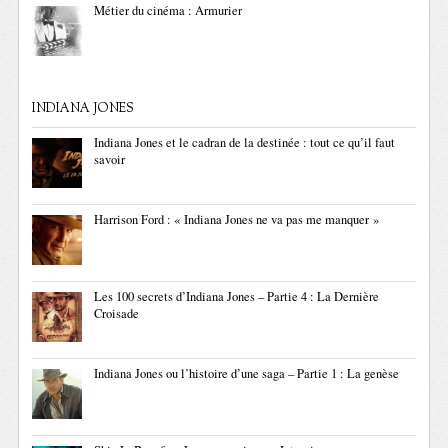
Métier du cinéma : Armurier
INDIANA JONES
Indiana Jones et le cadran de la destinée : tout ce qu’il faut
savoir
Harrison Ford : « Indiana Jones ne va pas me manquer »
Les 100 secrets d’Indiana Jones – Partie 4 : La Dernière
Croisade
Indiana Jones ou l’histoire d’une saga – Partie 1 : La genèse