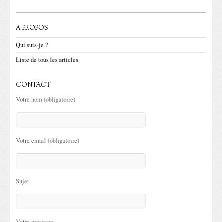
A PROPOS
Qui suis-je ?
Liste de tous les articles
CONTACT
Votre nom (obligatoire)
Votre email (obligatoire)
Sujet
Votre message